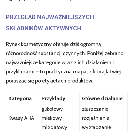
PRZEGLĄD NAJWAŻNIEJSZYCH
SKŁADNIKÓW AKTYWNYCH
Rynek kosmetyczny oferuje dziś ogromną
różnorodność substancji czynnych. Poniżej zebrano
najważniejsze kategorie wraz z ich działaniem i
przykładami – to praktyczna mapa, z którą łatwiej
poruszać się po etykietach produktów.
Kategoria
Przykłady
Główne działanie
glikolowy,
złuszczanie,
Kwasy AHA
mlekowy,
rozjaśnianie,
migdałowy
wygładzanie