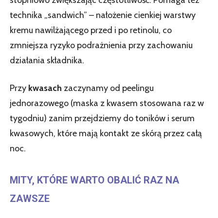
technika „sandwich” – nałożenie cienkiej warstwy
kremu nawilżającego przed i po retinolu, co
zmniejsza ryzyko podrażnienia przy zachowaniu
działania składnika.
Przy
kwasach
zaczynamy od peelingu
jednorazowego (maska z kwasem stosowana raz w
tygodniu) zanim przejdziemy do toników i serum
kwasowych, które mają kontakt ze skórą przez całą
noc.
MITY, KTÓRE WARTO OBALIĆ RAZ NA
ZAWSZE