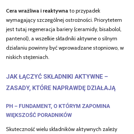
Cera wrażliwa i reaktywna
to przypadek
wymagający szczególnej ostrożności. Priorytetem
jest tutaj regeneracja bariery (ceramidy, bisabolol,
pantenol), a wszelkie składniki aktywne o silnym
działaniu powinny być wprowadzane stopniowo, w
niskich stężeniach.
JAK ŁĄCZYĆ SKŁADNIKI AKTYWNE –
ZASADY, KTÓRE NAPRAWDĘ DZIAŁAJĄ
PH – FUNDAMENT, O KTÓRYM ZAPOMINA
WIĘKSZOŚĆ PORADNIKÓW
Skuteczność wielu składników aktywnych zależy