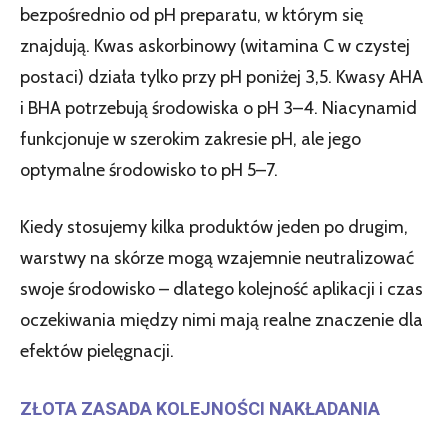
bezpośrednio od pH preparatu, w którym się
znajdują. Kwas askorbinowy (witamina C w czystej
postaci) działa tylko przy pH poniżej 3,5. Kwasy AHA
i BHA potrzebują środowiska o pH 3–4. Niacynamid
funkcjonuje w szerokim zakresie pH, ale jego
optymalne środowisko to pH 5–7.
Kiedy stosujemy kilka produktów jeden po drugim,
warstwy na skórze mogą wzajemnie neutralizować
swoje środowisko – dlatego kolejność aplikacji i czas
oczekiwania między nimi mają realne znaczenie dla
efektów pielęgnacji.
ZŁOTA ZASADA KOLEJNOŚCI NAKŁADANIA