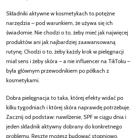
Składniki aktywne w kosmetykach to potężne
narzędzia – pod warunkiem, że używa się ich
świadomie. Nie chodzi o to, żeby mieć jak najwięcej
produktów ani jak najbardziej zaawansowaną
rutynę. Chodzi o to, żeby każdy krok w pielęgnacji
miał sens i żeby skóra – a nie influencer na TikToku –
była głównym przewodnikiem po półkach z
kosmetykami.
Dobra pielęgnacja to taka, której efekty widać po
kilku tygodniach i której skóra naprawdę potrzebuje.
Zacznij od podstaw: nawilżenie, SPF w ciągu dnia i
jeden składnik aktywny dobrany do konkretnego
problemu. Resztę możesz budować stopniowo,