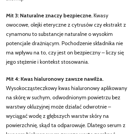
Mit 3: Naturalne znaczy bezpieczne.
Kwasy
owocowe, olejki eteryczne z cytrusów czy ekstrakt z
cynamonu to substancje naturalne o wysokim
potencjale drażniącym. Pochodzenie składnika nie
ma wpływu na to, czy jest on bezpieczny – liczy się
jego stężenie i kontekst stosowania.
Mit 4: Kwas hialuronowy zawsze nawilża.
Wysokocząsteczkowy kwas hialuronowy aplikowany
na skórę w suchym, odwodnionym powietrzu bez
warstwy okluzyjnej może działać odwrotnie –
wyciągać wodę z głębszych warstw skóry na
powierzchnię, skąd ta odparowuje. Dlatego serum z