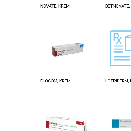
NOVATE, KREM
BETNOVATE,
ELOCOM, KREM
LOTRIDERM,