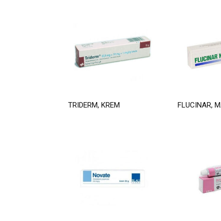
TRIDERM, KREM
FLUCINAR, 