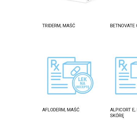
TRIDERM, MAŚĆ
BETNOVATE 
AFLODERM, MAŚĆ
ALPICORT E,
SKÓRĘ