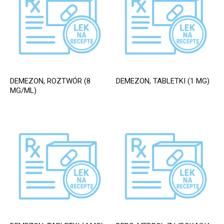
DEMEZON, ROZTWÓR (8
DEMEZON, TABLETKI (1 MG)
MG/ML)