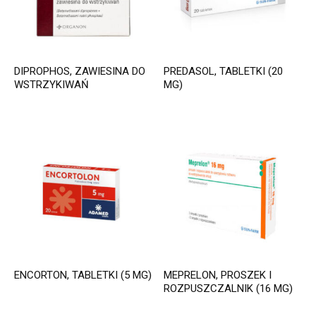
DIPROPHOS, ZAWIESINA DO
PREDASOL, TABLETKI (20
WSTRZYKIWAŃ
MG)
ENCORTON, TABLETKI (5 MG)
MEPRELON, PROSZEK I
ROZPUSZCZALNIK (16 MG)