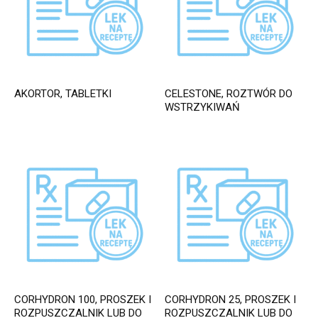
AKORTOR, TABLETKI
CELESTONE, ROZTWÓR DO
WSTRZYKIWAŃ
CORHYDRON 100, PROSZEK I
CORHYDRON 25, PROSZEK I
ROZPUSZCZALNIK LUB DO
ROZPUSZCZALNIK LUB DO