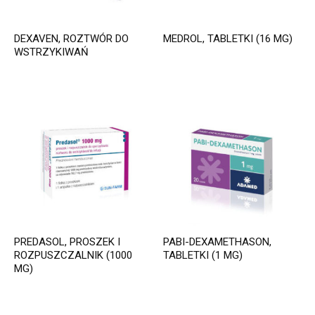
DEXAVEN, ROZTWÓR DO
MEDROL, TABLETKI (16 MG)
WSTRZYKIWAŃ
PREDASOL, PROSZEK I
PABI-DEXAMETHASON,
ROZPUSZCZALNIK (1000
TABLETKI (1 MG)
MG)