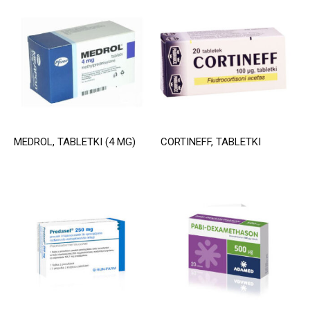
MEDROL, TABLETKI (4 MG)
CORTINEFF, TABLETKI