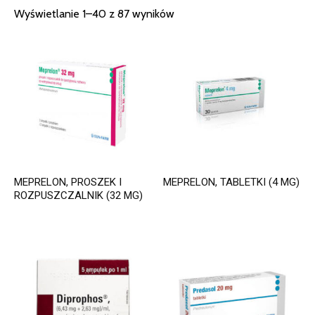
Wyświetlanie 1–40 z 87 wyników
MEPRELON, PROSZEK I
MEPRELON, TABLETKI (4 MG)
ROZPUSZCZALNIK (32 MG)