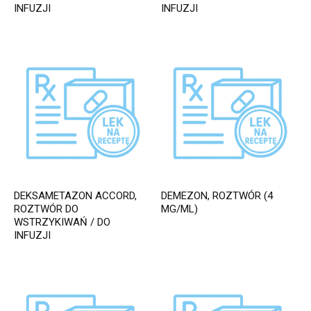
INFUZJI
INFUZJI
DEKSAMETAZON ACCORD,
DEMEZON, ROZTWÓR (4
ROZTWÓR DO
MG/ML)
WSTRZYKIWAŃ / DO
INFUZJI