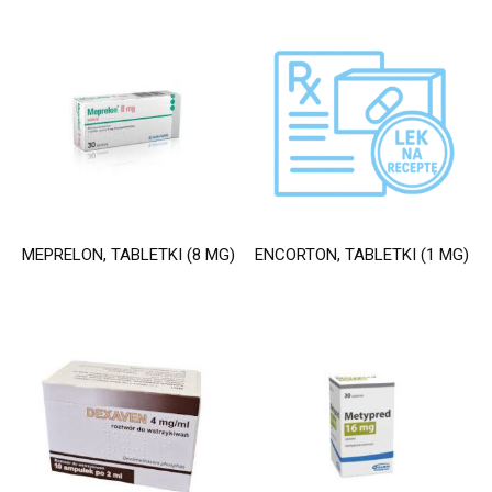
MEPRELON, TABLETKI (8 MG)
ENCORTON, TABLETKI (1 MG)