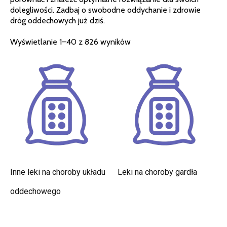
dolegliwości. Zadbaj o swobodne oddychanie i zdrowie
dróg oddechowych już dziś.
Wyświetlanie 1–40 z 826 wyników
Inne leki na choroby układu
Leki na choroby gardła
oddechowego