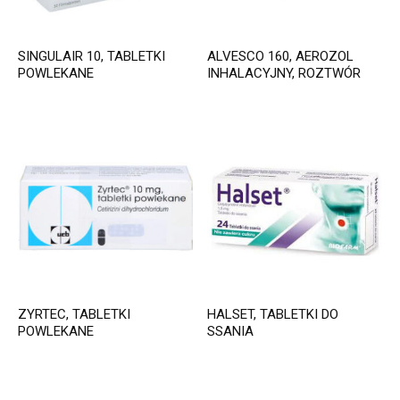
SINGULAIR 10, TABLETKI
ALVESCO 160, AEROZOL
POWLEKANE
INHALACYJNY, ROZTWÓR
ZYRTEC, TABLETKI
HALSET, TABLETKI DO
POWLEKANE
SSANIA