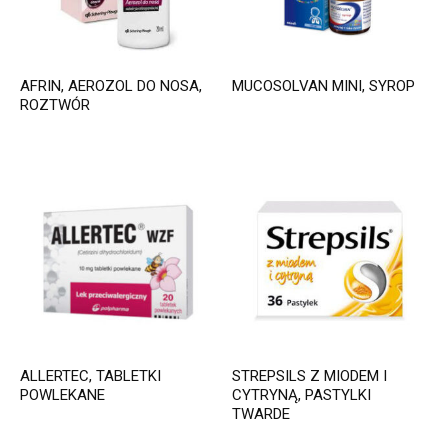
AFRIN, AEROZOL DO NOSA,
MUCOSOLVAN MINI, SYROP
ROZTWÓR
ALLERTEC, TABLETKI
STREPSILS Z MIODEM I
POWLEKANE
CYTRYNĄ, PASTYLKI
TWARDE