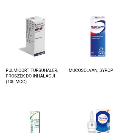
PULMICORT TURBUHALER,
MUCOSOLVAN, SYROP
PROSZEK DO INHALACJI
(100 MCG)