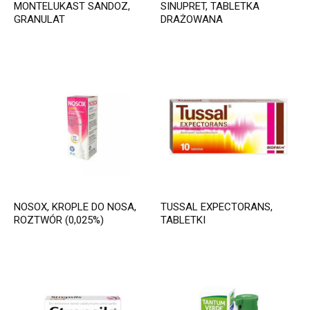
MONTELUKAST SANDOZ,
SINUPRET, TABLETKA
GRANULAT
DRAŻOWANA
NOSOX, KROPLE DO NOSA,
TUSSAL EXPECTORANS,
ROZTWÓR (0,025%)
TABLETKI