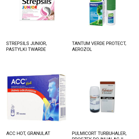
STREPSILS JUNIOR,
TANTUM VERDE PROTECT,
PASTYLKI TWARDE
AEROZOL
ACC HOT, GRANULAT
PULMICORT TURBUHALER,