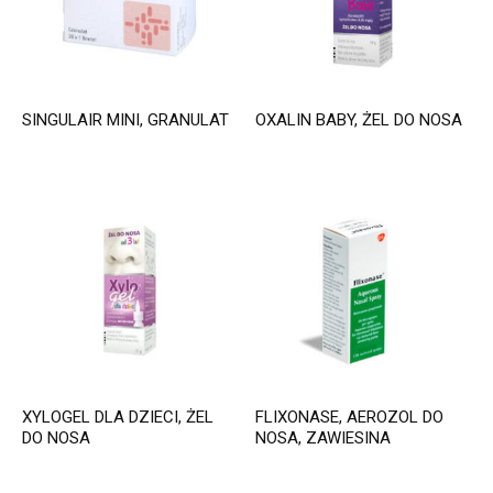
SINGULAIR MINI, GRANULAT
OXALIN BABY, ŻEL DO NOSA
XYLOGEL DLA DZIECI, ŻEL
FLIXONASE, AEROZOL DO
DO NOSA
NOSA, ZAWIESINA