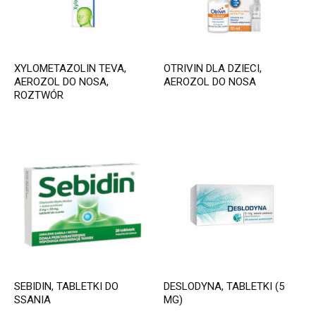
XYLOMETAZOLIN TEVA,
OTRIVIN DLA DZIECI,
AEROZOL DO NOSA,
AEROZOL DO NOSA
ROZTWÓR
SEBIDIN, TABLETKI DO
DESLODYNA, TABLETKI (5
SSANIA
MG)