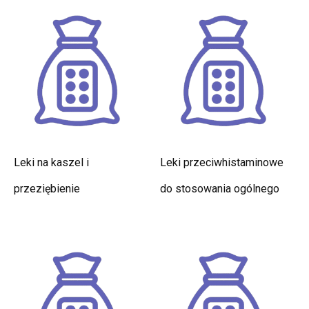
Leki na kaszel i
Leki przeciwhistaminowe
przeziębienie
do stosowania ogólnego