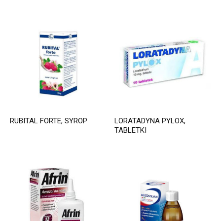
RUBITAL FORTE, SYROP
LORATADYNA PYLOX,
TABLETKI