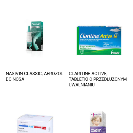
NASIVIN CLASSIC, AEROZOL
CLARITINE ACTIVE,
DO NOSA
TABLETKI O PRZEDŁUŻONYM
UWALNIANIU