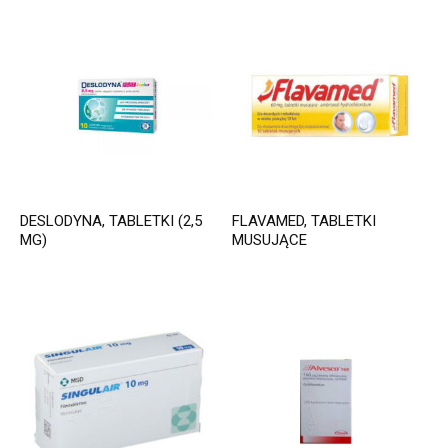
DESLODYNA, TABLETKI (2,5
FLAVAMED, TABLETKI
MG)
MUSUJĄCE