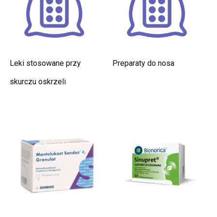
Leki stosowane przy
Preparaty do nosa
skurczu oskrzeli