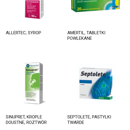
ALLERTEC, SYROP
AMERTIL, TABLETKI
POWLEKANE
SINUPRET, KROPLE
SEPTOLETE, PASTYLKI
DOUSTNE, ROZTWÓR
TWARDE