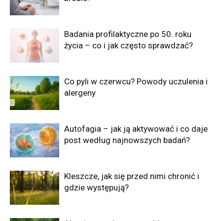
Badania profilaktyczne po 50. roku
życia – co i jak często sprawdzać?
Co pyli w czerwcu? Powody uczulenia i
alergeny
Autofagia – jak ją aktywować i co daje
post według najnowszych badań?
Kleszcze, jak się przed nimi chronić i
gdzie występują?