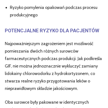
Ryzyko pomylenia opakowań podczas procesu
produkcyjnego
POTENCJALNE RYZYKO DLA PACJENTÓW
Najpoważniejszym zagrożeniem jest możliwość
pomieszania dwóch różnych surowców
farmaceutycznych podczas produkcji. Jak podkreśla
GIF, nie można jednoznacznie wykluczyć zamiany
lidokainy chlorowodorku z hydrokortyzonem, co
stwarza realne ryzyko przygotowania leków o
nieprawidłowym składzie jakościowym.
Oba surowce były pakowane w identycznych