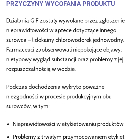
PRZYCZYNY WYCOFANIA PRODUKTU
Działania GIF zostały wywołane przez zgłoszenie
nieprawidłowości w aptece dotyczące innego
surowca – lidokainy chlorowodorek jednowodny.
Farmaceuci zaobserwowali niepokojące objawy:
nietypowy wygląd substancji oraz problemy z jej
rozpuszczalnością w wodzie.
Podczas dochodzenia wykryto poważne
niezgodności w procesie produkcyjnym obu
surowców, w tym:
Nieprawidłowości w etykietowaniu produktów
Problemy z trwałym przymocowaniem etykiet