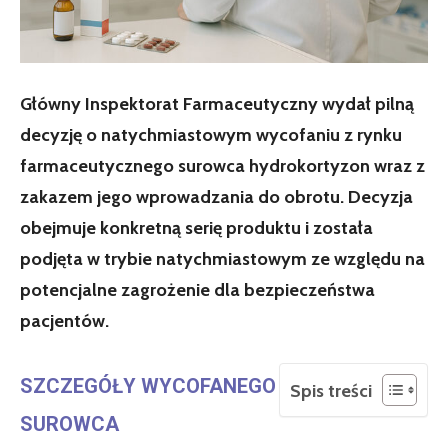
Główny Inspektorat Farmaceutyczny wydał pilną
decyzję o natychmiastowym wycofaniu z rynku
farmaceutycznego surowca hydrokortyzon wraz z
zakazem jego wprowadzania do obrotu. Decyzja
obejmuje konkretną serię produktu i została
podjęta w trybie natychmiastowym ze względu na
potencjalne zagrożenie dla bezpieczeństwa
pacjentów.
SZCZEGÓŁY WYCOFANEGO
Spis treści
SUROWCA