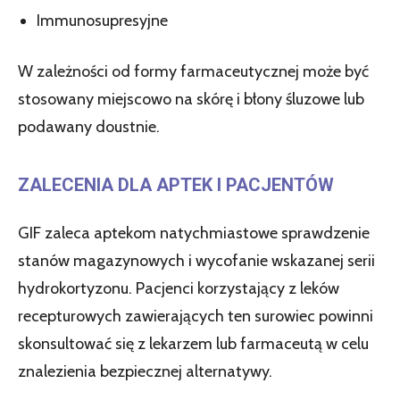
Immunosupresyjne
W zależności od formy farmaceutycznej może być
stosowany miejscowo na skórę i błony śluzowe lub
podawany doustnie.
ZALECENIA DLA APTEK I PACJENTÓW
GIF zaleca aptekom natychmiastowe sprawdzenie
stanów magazynowych i wycofanie wskazanej serii
hydrokortyzonu. Pacjenci korzystający z leków
recepturowych zawierających ten surowiec powinni
skonsultować się z lekarzem lub farmaceutą w celu
znalezienia bezpiecznej alternatywy.