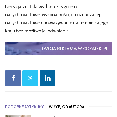
Decyzja została wydana z rygorem
natychmiastowej wykonalności, co oznacza jej
natychmiastowe obowiązywanie na terenie całego
kraju bez możliwości odwołania.
PODOBNE ARTYKUŁY
WIĘCEJ OD AUTORA