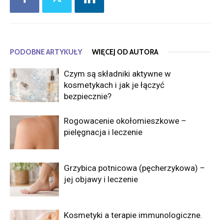
PODOBNE ARTYKUŁY
WIĘCEJ OD AUTORA
Czym są składniki aktywne w
kosmetykach i jak je łączyć
bezpiecznie?
Rogowacenie okołomieszkowe –
pielęgnacja i leczenie
Grzybica potnicowa (pęcherzykowa) –
jej objawy i leczenie
Kosmetyki a terapie immunologiczne.