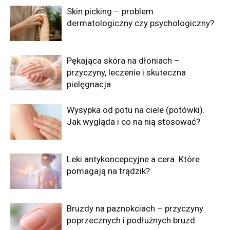
Skin picking – problem
dermatologiczny czy psychologiczny?
Pękająca skóra na dłoniach –
przyczyny, leczenie i skuteczna
pielęgnacja
Wysypka od potu na ciele (potówki).
Jak wygląda i co na nią stosować?
Leki antykoncepcyjne a cera. Które
pomagają na trądzik?
Bruzdy na paznokciach – przyczyny
poprzecznych i podłużnych bruzd