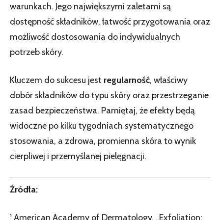
warunkach. Jego największymi zaletami są
dostępność składników, łatwość przygotowania oraz
możliwość dostosowania do indywidualnych
potrzeb skóry.
Kluczem do sukcesu jest
regularność
, właściwy
dobór składników do typu skóry oraz przestrzeganie
zasad bezpieczeństwa. Pamiętaj, że efekty będą
widoczne po kilku tygodniach systematycznego
stosowania, a zdrowa, promienna skóra to wynik
cierpliwej i przemyślanej pielęgnacji.
Źródła:
¹ American Academy of Dermatology. „Exfoliation: