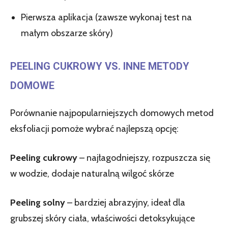
Pierwsza aplikacja (zawsze wykonaj test na
małym obszarze skóry)
PEELING CUKROWY VS. INNE METODY
DOMOWE
Porównanie najpopularniejszych domowych metod
eksfoliacji pomoże wybrać najlepszą opcję:
Peeling cukrowy
– najłagodniejszy, rozpuszcza się
w wodzie, dodaje naturalną wilgoć skórze
Peeling solny
– bardziej abrazyjny, ideał dla
grubszej skóry ciała, właściwości detoksykujące