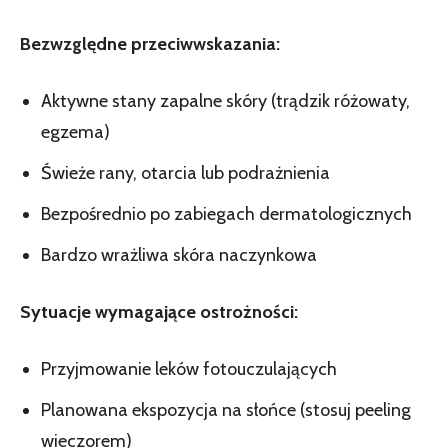
Bezwzględne przeciwwskazania:
Aktywne stany zapalne skóry (trądzik różowaty,
egzema)
Świeże rany, otarcia lub podrażnienia
Bezpośrednio po zabiegach dermatologicznych
Bardzo wrażliwa skóra naczynkowa
Sytuacje wymagające ostrożności:
Przyjmowanie leków fotouczulających
Planowana ekspozycja na słońce (stosuj peeling
wieczorem)