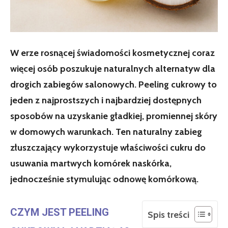
W erze rosnącej świadomości kosmetycznej coraz
więcej osób poszukuje naturalnych alternatyw dla
drogich zabiegów salonowych. Peeling cukrowy to
jeden z najprostszych i najbardziej dostępnych
sposobów na uzyskanie gładkiej, promiennej skóry
w domowych warunkach. Ten naturalny zabieg
złuszczający wykorzystuje właściwości cukru do
usuwania martwych komórek naskórka,
jednocześnie stymulując odnowę komórkową.
CZYM JEST PEELING
Spis treści