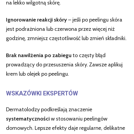
na lekko wilgotną skórę.
Ignorowanie reakcji skóry
– jeśli po peelingu skóra
jest podrażniona lub czerwona przez więcej niż
godzinę, zmniejsz częstotliwość lub zmień składniki.
Brak nawilżenia po zabiegu
to częsty błąd
prowadzący do przesuszenia skóry. Zawsze aplikuj
krem lub olejek po peelingu.
WSKAZÓWKI EKSPERTÓW
Dermatolodzy podkreślają znaczenie
systematyczności
w stosowaniu peelingów
domowych. Lepsze efekty daje regularne, delikatne