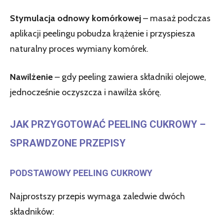
Stymulacja odnowy komórkowej
– masaż podczas
aplikacji peelingu pobudza krążenie i przyspiesza
naturalny proces wymiany komórek.
Nawilżenie
– gdy peeling zawiera składniki olejowe,
jednocześnie oczyszcza i nawilża skórę.
JAK PRZYGOTOWAĆ PEELING CUKROWY –
SPRAWDZONE PRZEPISY
PODSTAWOWY PEELING CUKROWY
Najprostszy przepis wymaga zaledwie dwóch
składników: