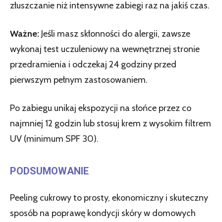
złuszczanie niż intensywne zabiegi raz na jakiś czas.
Ważne:
Jeśli masz skłonności do alergii, zawsze
wykonaj test uczuleniowy na wewnętrznej stronie
przedramienia i odczekaj 24 godziny przed
pierwszym pełnym zastosowaniem.
Po zabiegu unikaj ekspozycji na słońce przez co
najmniej 12 godzin lub stosuj krem z wysokim filtrem
UV (minimum SPF 30).
PODSUMOWANIE
Peeling cukrowy to prosty, ekonomiczny i skuteczny
sposób na poprawę kondycji skóry w domowych