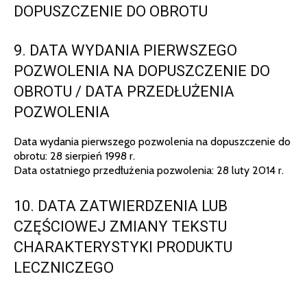
DOPUSZCZENIE DO OBROTU
9. DATA WYDANIA PIERWSZEGO
POZWOLENIA NA DOPUSZCZENIE DO
OBROTU / DATA PRZEDŁUŻENIA
POZWOLENIA
Data wydania pierwszego pozwolenia na dopuszczenie do
obrotu: 28 sierpień 1998 r.
Data ostatniego przedłużenia pozwolenia: 28 luty 2014 r.
10. DATA ZATWIERDZENIA LUB
CZĘŚCIOWEJ ZMIANY TEKSTU
CHARAKTERYSTYKI PRODUKTU
LECZNICZEGO