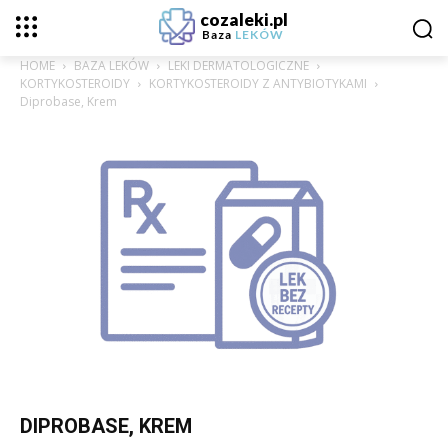
cozaleki.pl
Baza
LEKÓW
HOME
BAZA LEKÓW
LEKI DERMATOLOGICZNE
KORTYKOSTEROIDY
KORTYKOSTEROIDY Z ANTYBIOTYKAMI
Diprobase, Krem
DIPROBASE, KREM