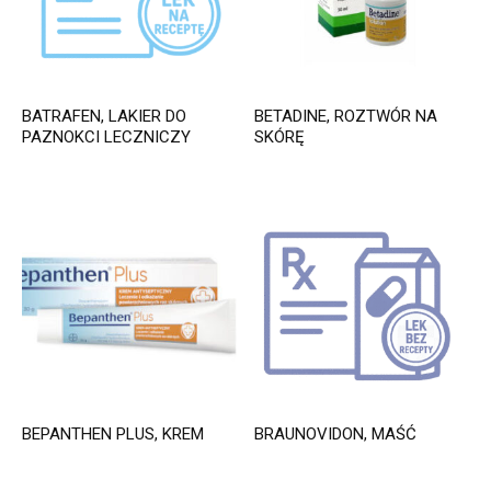
BATRAFEN, LAKIER DO
BETADINE, ROZTWÓR NA
PAZNOKCI LECZNICZY
SKÓRĘ
BEPANTHEN PLUS, KREM
BRAUNOVIDON, MAŚĆ