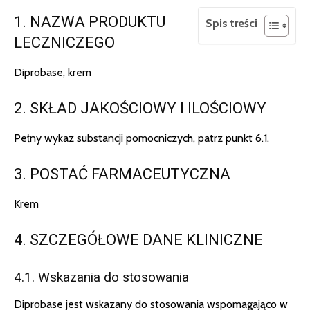
1. NAZWA PRODUKTU
Spis treści
LECZNICZEGO
Diprobase, krem
2. SKŁAD JAKOŚCIOWY I ILOŚCIOWY
Pełny wykaz substancji pomocniczych, patrz punkt 6.1.
3. POSTAĆ FARMACEUTYCZNA
Krem
4. SZCZEGÓŁOWE DANE KLINICZNE
4.1. Wskazania do stosowania
Diprobase jest wskazany do stosowania wspomagająco w