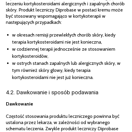
leczeniu kortykosteroidami alergicznych i zapalnych chorób
skóry. Produkt leczniczy Diprobase w postaci kremu może
być stosowany wspomagająco w kortykoterapii w
następujących przypadkach:
w okresach remisji przewlekłych chorób skóry, kiedy
terapia kortykosteroidami nie jest konieczna,
w codziennej terapii jednocześnie ze stosowaniem
kortykosteroidów,
w ostrych stanach zapalnych lub alergicznych skóry, w
tym również skóry głowy, kiedy terapia
kortykosteroidami nie jest już konieczna.
4.2. Dawkowanie i sposób podawania
Dawkowanie
Częstość stosowania produktu leczniczego powinna być
ustalona przez lekarza, w zależności od wybranego
schematu leczenia. Zwykle produkt leczniczy Diprobase