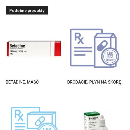
Podobne produkty
BETADINE, MAŚĆ
BRODACID, PŁYN NA SKÓRĘ