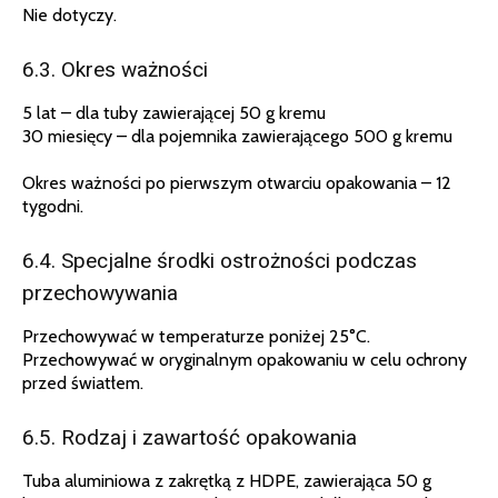
Nie dotyczy.
6.3. Okres ważności
5 lat – dla tuby zawierającej 50 g kremu
30 miesięcy – dla pojemnika zawierającego 500 g kremu
Okres ważności po pierwszym otwarciu opakowania – 12
tygodni.
6.4. Specjalne środki ostrożności podczas
przechowywania
Przechowywać w temperaturze poniżej 25°C.
Przechowywać w oryginalnym opakowaniu w celu ochrony
przed światłem.
6.5. Rodzaj i zawartość opakowania
Tuba aluminiowa z zakrętką z HDPE, zawierająca 50 g