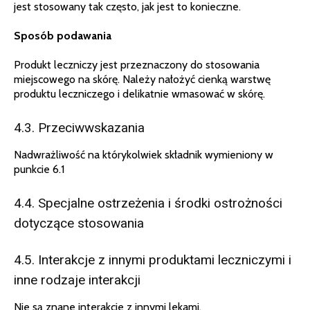
jest stosowany tak często, jak jest to konieczne.
Sposób podawania
Produkt leczniczy jest przeznaczony do stosowania
miejscowego na skórę. Należy nałożyć cienką warstwę
produktu leczniczego i delikatnie wmasować w skórę.
4.3. Przeciwwskazania
Nadwrażliwość na którykolwiek składnik wymieniony w
punkcie 6.1
4.4. Specjalne ostrzeżenia i środki ostrożności
dotyczące stosowania
4.5. Interakcje z innymi produktami leczniczymi i
inne rodzaje interakcji
Nie są znane interakcje z innymi lekami.