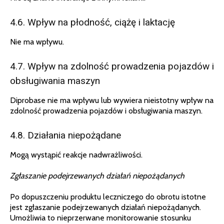
4.6. Wpływ na płodność, ciążę i laktację
Nie ma wpływu.
4.7. Wpływ na zdolność prowadzenia pojazdów i
obsługiwania maszyn
Diprobase nie ma wpływu lub wywiera nieistotny wpływ na
zdolność prowadzenia pojazdów i obsługiwania maszyn.
4.8. Działania niepożądane
Mogą wystąpić reakcje nadwrażliwości.
Zgłaszanie podejrzewanych działań niepożądanych
Po dopuszczeniu produktu leczniczego do obrotu istotne
jest zgłaszanie podejrzewanych działań niepożądanych.
Umożliwia to nieprzerwane monitorowanie stosunku