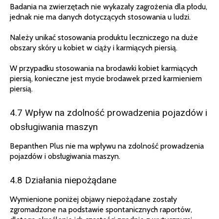
Badania na zwierzętach nie wykazały zagrożenia dla płodu,
jednak nie ma danych dotyczących stosowania u ludzi.
Należy unikać stosowania produktu leczniczego na duże
obszary skóry u kobiet w ciąży i karmiących piersią.
W przypadku stosowania na brodawki kobiet karmiących
piersią, konieczne jest mycie brodawek przed karmieniem
piersią.
4.7 Wpływ na zdolność prowadzenia pojazdów i
obsługiwania maszyn
Bepanthen Plus nie ma wpływu na zdolność prowadzenia
pojazdów i obsługiwania maszyn.
4.8 Działania niepożądane
Wymienione poniżej objawy niepożądane zostały
zgromadzone na podstawie spontanicznych raportów,