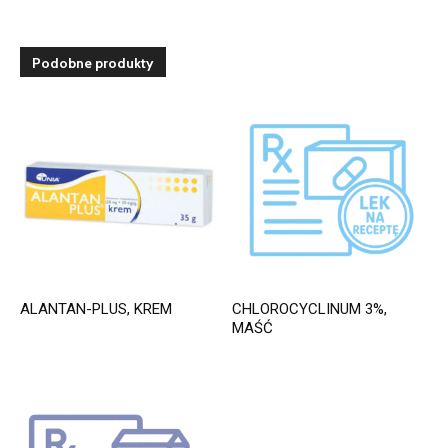
Podobne produkty
ALANTAN-PLUS, KREM
CHLOROCYCLINUM 3%,
MAŚĆ