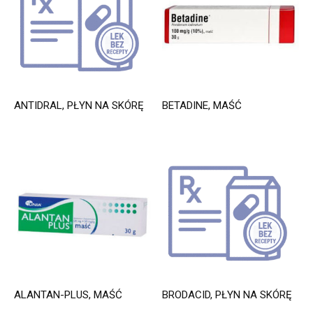
ANTIDRAL, PŁYN NA SKÓRĘ
BETADINE, MAŚĆ
ALANTAN-PLUS, MAŚĆ
BRODACID, PŁYN NA SKÓRĘ