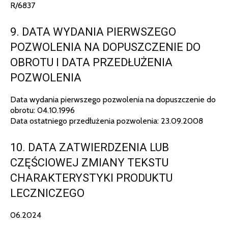
R/6837
9. DATA WYDANIA PIERWSZEGO
POZWOLENIA NA DOPUSZCZENIE DO
OBROTU I DATA PRZEDŁUŻENIA
POZWOLENIA
Data wydania pierwszego pozwolenia na dopuszczenie do
obrotu: 04.10.1996
Data ostatniego przedłużenia pozwolenia: 23.09.2008
10. DATA ZATWIERDZENIA LUB
CZĘŚCIOWEJ ZMIANY TEKSTU
CHARAKTERYSTYKI PRODUKTU
LECZNICZEGO
06.2024