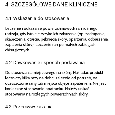
4. SZCZEGÓŁOWE DANE KLINICZNE
4.1 Wskazania do stosowania
Leczenie i odkażanie powierzchniowych ran różnego
rodzaju, gdy istnieje ryzyko ich zakażenia (np. zadrapania,
skaleczenia, otarcia, pęknięcia skóry, oparzenia, odparzenia,
zapalenia skóry). Leczenie ran po małych zabiegach
chirurgicznych.
4.2 Dawkowanie i sposób podawania
Do stosowania miejscowego na skórę. Nakładać produkt
leczniczy kilka razy na dobę, zależnie od potrzeb, na
oczyszczone rany lub miejsca objęte zapaleniem. Nie jest
konieczne stosowanie opatrunku. Należy unikać
stosowania na rozległych powierzchniach skóry.
4.3 Przeciwwskazania