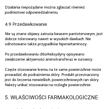
Działania niepożądane można zgłaszać również
podmiotowi odpowiedzialnemu.
4.9 Przedawkowanie
Nie są znane objawy zatrucia kwasem pantotenowym, jest
dobrze tolerowany nawet w wysokich dawkach. Nie
odnotowano także przypadków hiperwitaminozy.
Po przedawkowaniu chlorheksydyny opisywano
zwiększenie aktywności aminotransferaz w surowicy.
Częste stosowanie kremu na te same powierzchnie może
prowadzić do podrażnienia skóry. Produkt przeznaczony
jest do leczenia niewielkich, powierzchniowych ran skóry.
Należy unikać stosowania na rozległe powierzchnie.
5. WŁAŚCIWOŚCI FARMAKOLOGICZNE