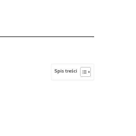
Spis treści