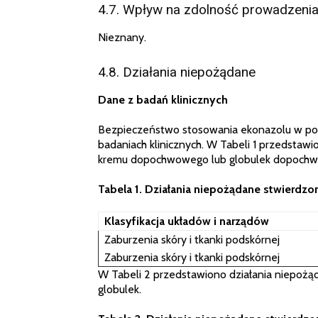
4.7. Wpływ na zdolność prowadzeni
Nieznany.
4.8. Działania niepożądane
Dane z badań klinicznych
Bezpieczeństwo stosowania ekonazolu w po
badaniach klinicznych. W Tabeli 1 przedsta
kremu dopochwowego lub globulek dopochw
Tabela 1. Działania niepożądane stwierdz
Klasyfikacja układów i narządów
Zaburzenia skóry i tkanki podskórnej
Zaburzenia skóry i tkanki podskórnej
W Tabeli 2 przedstawiono działania niepożą
globulek.