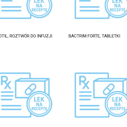
TIL, ROZTWÓR DO INFUZJI
BACTRIM FORTE, TABLETKI