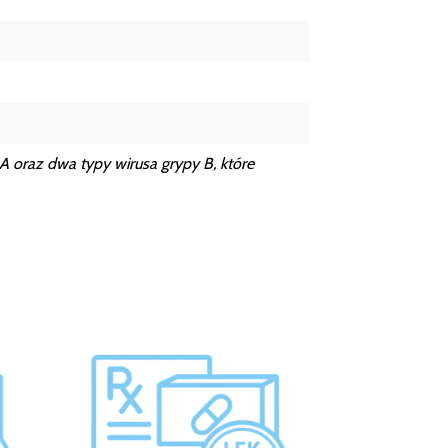
 oraz dwa typy wirusa grypy B, które