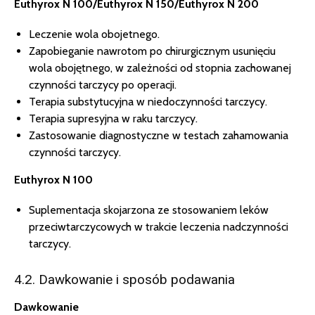
Euthyrox N 100/Euthyrox N 150/Euthyrox N 200
Leczenie wola obojetnego.
Zapobieganie nawrotom po chirurgicznym usunięciu
wola obojętnego, w zależności od stopnia zachowanej
czynności tarczycy po operacji.
Terapia substytucyjna w niedoczynności tarczycy.
Terapia supresyjna w raku tarczycy.
Zastosowanie diagnostyczne w testach zahamowania
czynności tarczycy.
Euthyrox N 100
Suplementacja skojarzona ze stosowaniem leków
przeciwtarczycowych w trakcie leczenia nadczynności
tarczycy.
4.2. Dawkowanie i sposób podawania
Dawkowanie