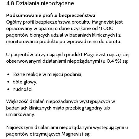
4.8 Działania niepożądane
Podsumowanie profilu bezpieczeństwa
Ogólny profil bezpieczeństwa produktu Magnevist jest
opracowany w oparciu o dane uzyskane od 11 000
pacjentów biorących udział w badaniach klinicznych i z
monitorowania produktu po wprowadzeniu do obrotu.
U pacjentów otrzymujących produkt Magnevist najczęściej
obserwowanymi działaniami niepożądanymi (≥ 0,4 %) są:
różne reakcje w miejscu podania,
bóle głowy,
nudności.
Większość działań niepożądanych występujących w
badaniach klinicznych miało przebieg łagodny lub
umiarkowany.
Najcięższymi działaniami niepożądanymi występującymi u
pacjentów otrzymujących Magnevist są: