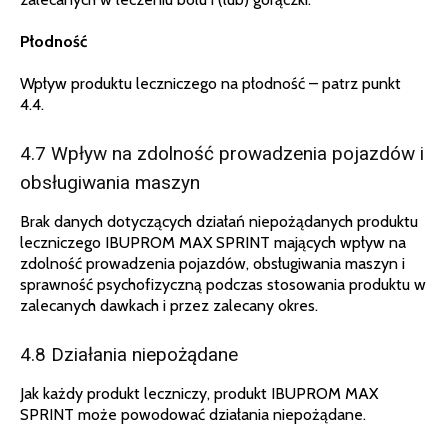
Płodność
Wpływ produktu leczniczego na płodność – patrz punkt
4.4.
4.7 Wpływ na zdolność prowadzenia pojazdów i
obsługiwania maszyn
Brak danych dotyczących działań niepożądanych produktu
leczniczego IBUPROM MAX SPRINT mających wpływ na
zdolność prowadzenia pojazdów, obsługiwania maszyn i
sprawność psychofizyczną podczas stosowania produktu w
zalecanych dawkach i przez zalecany okres.
4.8 Działania niepożądane
Jak każdy produkt leczniczy, produkt IBUPROM MAX
SPRINT może powodować działania niepożądane.