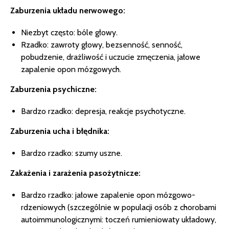
Zaburzenia układu nerwowego:
Niezbyt często: bóle głowy.
Rzadko: zawroty głowy, bezsenność, senność,
pobudzenie, drażliwość i uczucie zmęczenia, jałowe
zapalenie opon mózgowych.
Zaburzenia psychiczne:
Bardzo rzadko: depresja, reakcje psychotyczne.
Zaburzenia ucha i błędnika:
Bardzo rzadko: szumy uszne.
Zakażenia i zarażenia pasożytnicze:
Bardzo rzadko: jałowe zapalenie opon mózgowo-
rdzeniowych (szczególnie w populacji osób z chorobami
autoimmunologicznymi: toczeń rumieniowaty układowy,