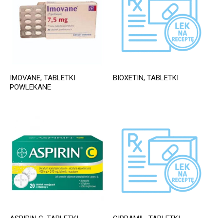
IMOVANE, TABLETKI
BIOXETIN, TABLETKI
POWLEKANE