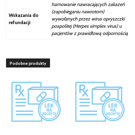
hamowanie nawracających zakażeń
(zapobieganiu nawrotom)
Wskazania do
wywołanych przez wirus opryszczki
refundacji
pospolitej (Herpes simplex virus) u
pacjentów z prawidłową odpornością
Podobne produkty