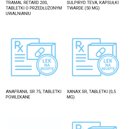
TRAMAL RETARD 200,
SULPIRYD TEVA, KAPSUŁKI
TABLETKI O PRZEDŁUŻONYM
TWARDE (50 MG)
UWALNIANIU
ANAFRANIL SR 75, TABLETKI
XANAX SR, TABLETKI (0,5
POWLEKANE
MG)