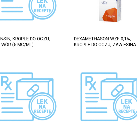
NSIN, KROPLE DO OCZU,
DEXAMETHASON WZF 0,1%,
WÓR (5 MG/ML)
KROPLE DO OCZU, ZAWIESINA