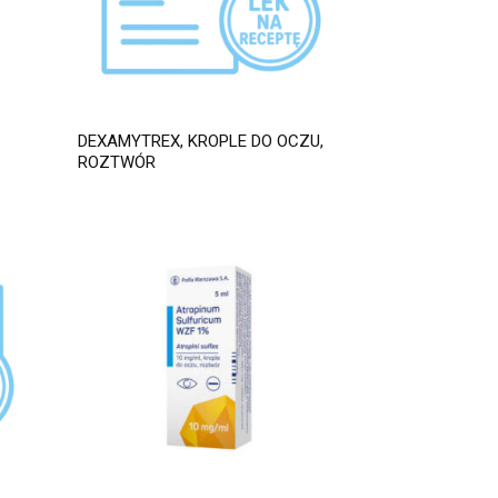
DEXAMYTREX, KROPLE DO OCZU,
ROZTWÓR