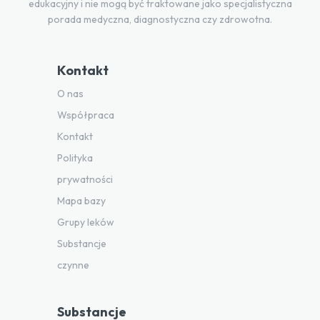
edukacyjny i nie mogą być traktowane jako specjalistyczna
porada medyczna, diagnostyczna czy zdrowotna.
Kontakt
O nas
Współpraca
Kontakt
Polityka
prywatności
Mapa bazy
Grupy leków
Substancje
czynne
Substancje