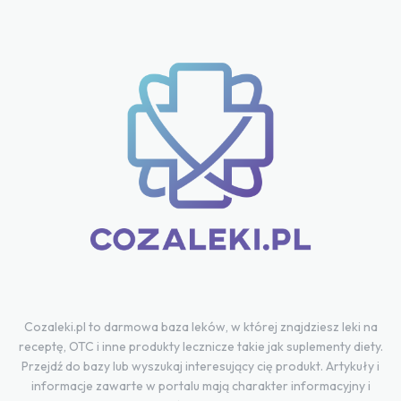
Cozaleki.pl to darmowa baza leków, w której znajdziesz leki na
receptę, OTC i inne produkty lecznicze takie jak suplementy diety.
Przejdź do bazy lub wyszukaj interesujący cię produkt. Artykuły i
informacje zawarte w portalu mają charakter informacyjny i