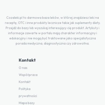
Cozaleki.pl to darmowa baza leków, w której znajdziesz leki na
receptę, OTC i inne produkty lecznicze takie jak suplementy diety.
Przejdź do bazy lub wyszukaj interesujący cię produkt. Artykuły i
informacje zawarte w portalu mają charakter informacyjny i
edukacyjny i nie mogą być traktowane jako specjalistyczna
porada medyczna, diagnostyczna czy zdrowotna.
Kontakt
O nas
Współpraca
Kontakt
Polityka
prywatności
Mapa bazy