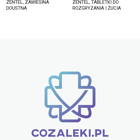
ZENTEL, ZAWIESINA
ZENTEL, TABLETKI DO
DOUSTNA
ROZGRYZANIA I ŻUCIA