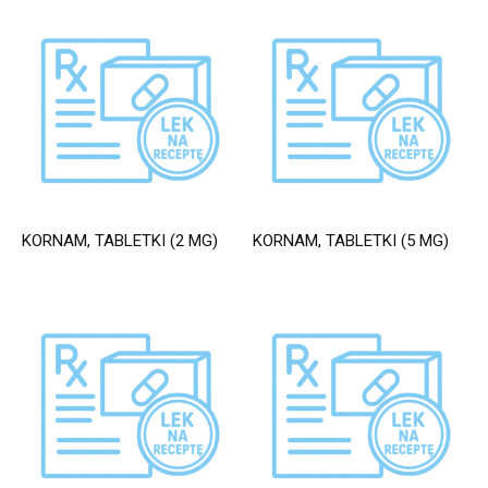
KORNAM, TABLETKI (2 MG)
KORNAM, TABLETKI (5 MG)