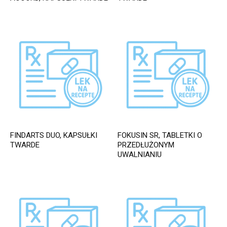
FINDARTS DUO, KAPSUŁKI
FOKUSIN SR, TABLETKI O
TWARDE
PRZEDŁUŻONYM
UWALNIANIU