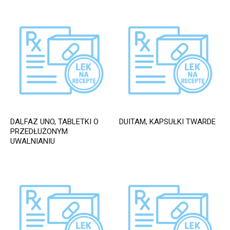
DALFAZ UNO, TABLETKI O
DUITAM, KAPSUŁKI TWARDE
PRZEDŁUŻONYM
UWALNIANIU