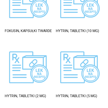
FOKUSIN, KAPSUŁKI TWARDE
HYTRIN, TABLETKI (10 MG)
HYTRIN, TABLETKI (2 MG)
HYTRIN, TABLETKI (5 MG)