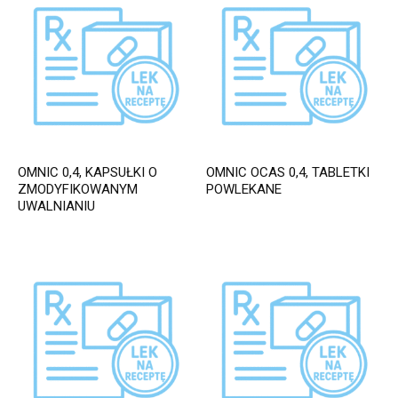
OMNIC 0,4, KAPSUŁKI O
OMNIC OCAS 0,4, TABLETKI
ZMODYFIKOWANYM
POWLEKANE
UWALNIANIU