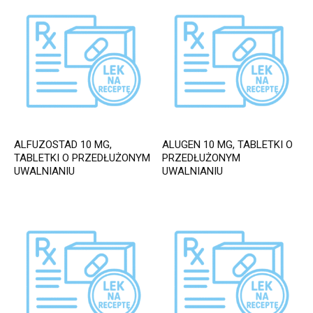
ALFUZOSTAD 10 MG,
ALUGEN 10 MG, TABLETKI O
TABLETKI O PRZEDŁUŻONYM
PRZEDŁUŻONYM
UWALNIANIU
UWALNIANIU