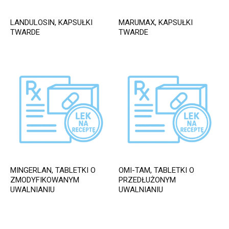
LANDULOSIN, KAPSUŁKI
MARUMAX, KAPSUŁKI
TWARDE
TWARDE
MINGERLAN, TABLETKI O
OMI-TAM, TABLETKI O
ZMODYFIKOWANYM
PRZEDŁUŻONYM
UWALNIANIU
UWALNIANIU