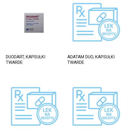
DUODART, KAPSUŁKI
ADATAM DUO, KAPSUŁKI
TWARDE
TWARDE