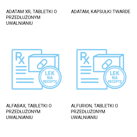
ADATAM XR, TABLETKI O
ADATAM, KAPSUŁKI TWARDE
PRZEDŁUŻONYM
UWALNIANIU
ALFABAX, TABLETKI O
ALFURION, TABLETKI O
PRZEDŁUŻONYM
PRZEDŁUŻONYM
UWALNIANIU
UWALNIANIU