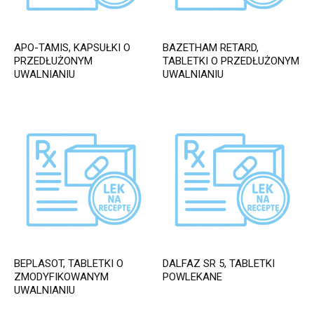
APO-TAMIS, KAPSUŁKI O
BAZETHAM RETARD,
PRZEDŁUŻONYM
TABLETKI O PRZEDŁUŻONYM
UWALNIANIU
UWALNIANIU
BEPLASOT, TABLETKI O
DALFAZ SR 5, TABLETKI
ZMODYFIKOWANYM
POWLEKANE
UWALNIANIU