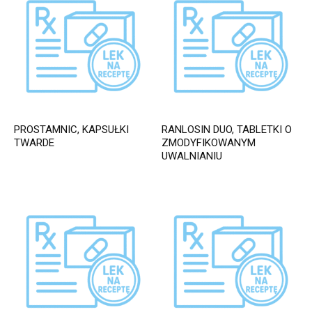
PROSTAMNIC, KAPSUŁKI
RANLOSIN DUO, TABLETKI O
TWARDE
ZMODYFIKOWANYM
UWALNIANIU