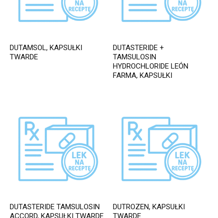
DUTAMSOL, KAPSUŁKI
DUTASTERIDE +
TWARDE
TAMSULOSIN
HYDROCHLORIDE LEÓN
FARMA, KAPSUŁKI
DUTASTERIDE TAMSULOSIN
DUTROZEN, KAPSUŁKI
ACCORD, KAPSUŁKI TWARDE
TWARDE