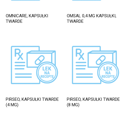
OMNICARE, KAPSUŁKI
OMSAL 0,4 MG KAPSUŁKI,
TWARDE
TWARDE
PIRSEO, KAPSUŁKI TWARDE
PIRSEO, KAPSUŁKI TWARDE
(4 MG)
(8 MG)