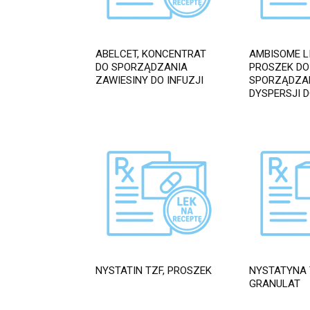
ABELCET, KONCENTRAT
AMBISOME L
DO SPORZĄDZANIA
PROSZEK DO
ZAWIESINY DO INFUZJI
SPORZĄDZA
DYSPERSJI D
NYSTATIN TZF, PROSZEK
NYSTATYNA 
GRANULAT