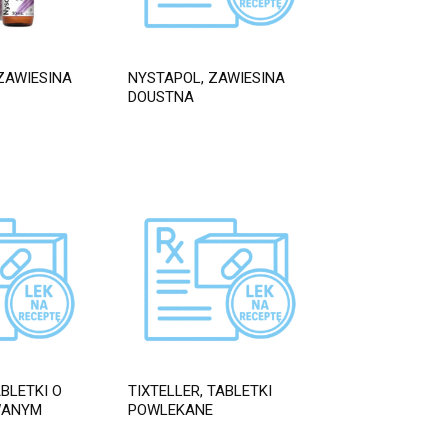
ZAWIESINA
NYSTAPOL, ZAWIESINA
DOUSTNA
BLETKI O
TIXTELLER, TABLETKI
WANYM
POWLEKANE