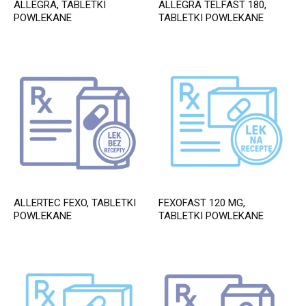
ALLEGRA, TABLETKI
ALLEGRA TELFAST 180,
POWLEKANE
TABLETKI POWLEKANE
ALLERTEC FEXO, TABLETKI
FEXOFAST 120 MG,
POWLEKANE
TABLETKI POWLEKANE