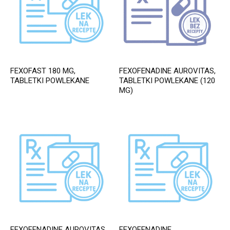
FEXOFAST 180 MG,
FEXOFENADINE AUROVITAS,
TABLETKI POWLEKANE
TABLETKI POWLEKANE (120
MG)
FEXOFENADINE AUROVITAS,
FEXOFENADINE