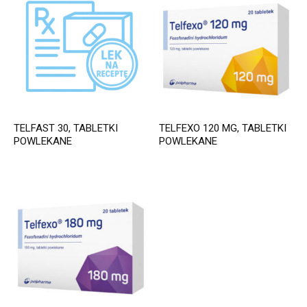
TELFAST 30, TABLETKI
TELFEXO 120 MG, TABLETKI
POWLEKANE
POWLEKANE