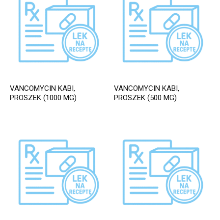
VANCOMYCIN KABI,
VANCOMYCIN KABI,
PROSZEK (1000 MG)
PROSZEK (500 MG)