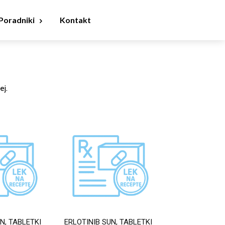
Poradniki
Kontakt
ej.
N, TABLETKI
ERLOTINIB SUN, TABLETKI