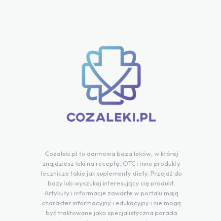
Cozaleki.pl to darmowa baza leków, w której
znajdziesz leki na receptę, OTC i inne produkty
lecznicze takie jak suplementy diety. Przejdź do
bazy lub wyszukaj interesujący cię produkt.
Artykuły i informacje zawarte w portalu mają
charakter informacyjny i edukacyjny i nie mogą
być traktowane jako specjalistyczna porada