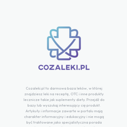
Cozaleki.pl to darmowa baza leków, w której
znajdziesz leki na receptę, OTC i inne produkty
lecznicze takie jak suplementy diety. Przejdź do
bazy lub wyszukaj interesujący cię produkt.
Artykuły i informacje zawarte w portalu mają
charakter informacyjny i edukacyjny i nie mogą
być traktowane jako specjalistyczna porada