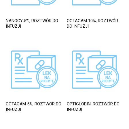
NANOGY 5%, ROZTWÓR DO
OCTAGAM 10%, ROZTWÓR
INFUZJI
DO INFUZJI
OCTAGAM 5%, ROZTWÓR DO
OPTIGLOBIN, ROZTWÓR DO
INFUZJI
INFUZJI