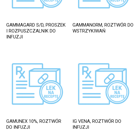
GAMMAGARD S/D, PROSZEK
GAMMANORM, ROZTWÓR DO
I ROZPUSZCZALNIK DO
WSTRZYKIWAŃ
INFUZJI
GAMUNEX 10%, ROZTWÓR
IG VENA, ROZTWÓR DO
DO INFUZJI
INFUZJI