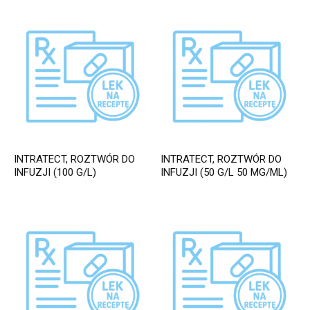
INTRATECT, ROZTWÓR DO
INTRATECT, ROZTWÓR DO
INFUZJI (100 G/L)
INFUZJI (50 G/L 50 MG/ML)