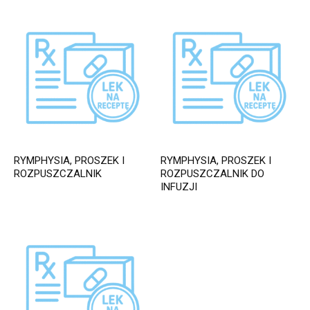
RYMPHYSIA, PROSZEK I
RYMPHYSIA, PROSZEK I
ROZPUSZCZALNIK
ROZPUSZCZALNIK DO
INFUZJI