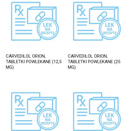
CARVEDILOL ORION,
CARVEDILOL ORION,
TABLETKI POWLEKANE (12,5
TABLETKI POWLEKANE (25
MG)
MG)