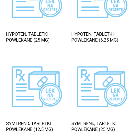
HYPOTEN, TABLETKI
HYPOTEN, TABLETKI
POWLEKANE (25 MG)
POWLEKANE (6,25 MG)
SYMTREND, TABLETKI
SYMTREND, TABLETKI
POWLEKANE (12,5 MG)
POWLEKANE (25 MG)