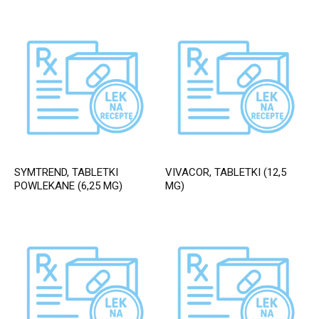
SYMTREND, TABLETKI
VIVACOR, TABLETKI (12,5
POWLEKANE (6,25 MG)
MG)