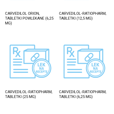
CARVEDILOL ORION,
CARVEDILOL-RATIOPHARM,
TABLETKI POWLEKANE (6,25
TABLETKI (12,5 MG)
MG)
CARVEDILOL-RATIOPHARM,
CARVEDILOL-RATIOPHARM,
TABLETKI (25 MG)
TABLETKI (6,25 MG)