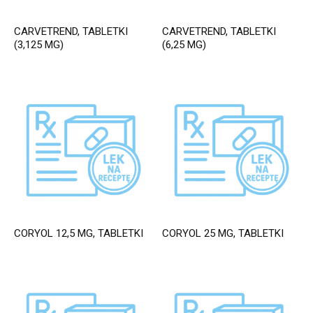
CARVETREND, TABLETKI
CARVETREND, TABLETKI
(3,125 MG)
(6,25 MG)
CORYOL 12,5 MG, TABLETKI
CORYOL 25 MG, TABLETKI