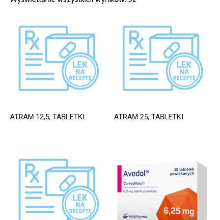
ATRAM 12,5, TABLETKI
ATRAM 25, TABLETKI