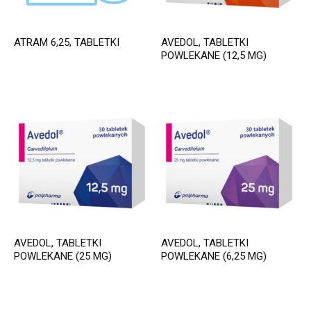
ATRAM 6,25, TABLETKI
AVEDOL, TABLETKI
POWLEKANE (12,5 MG)
AVEDOL, TABLETKI
AVEDOL, TABLETKI
POWLEKANE (25 MG)
POWLEKANE (6,25 MG)