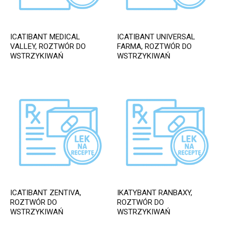
ICATIBANT MEDICAL
ICATIBANT UNIVERSAL
VALLEY, ROZTWÓR DO
FARMA, ROZTWÓR DO
WSTRZYKIWAŃ
WSTRZYKIWAŃ
ICATIBANT ZENTIVA,
IKATYBANT RANBAXY,
ROZTWÓR DO
ROZTWÓR DO
WSTRZYKIWAŃ
WSTRZYKIWAŃ