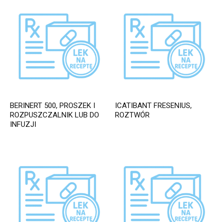
BERINERT 500, PROSZEK I
ICATIBANT FRESENIUS,
ROZPUSZCZALNIK LUB DO
ROZTWÓR
INFUZJI