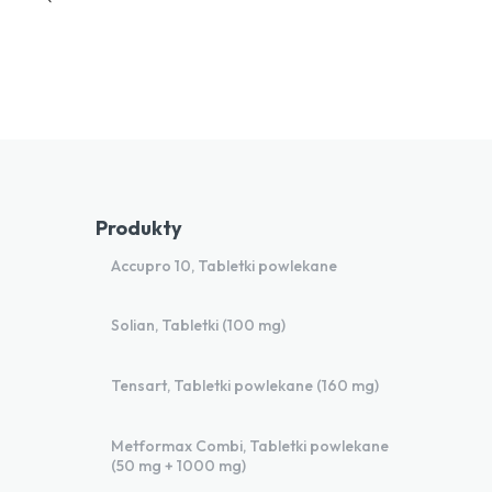
Produkty
Accupro 10, Tabletki powlekane
Solian, Tabletki (100 mg)
Tensart, Tabletki powlekane (160 mg)
Metformax Combi, Tabletki powlekane
(50 mg + 1000 mg)