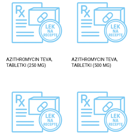
AZITHROMYCIN TEVA,
AZITHROMYCIN TEVA,
TABLETKI (250 MG)
TABLETKI (500 MG)