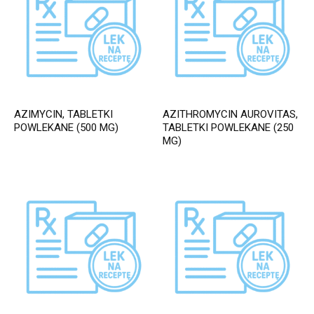
AZIMYCIN, TABLETKI
AZITHROMYCIN AUROVITAS,
POWLEKANE (500 MG)
TABLETKI POWLEKANE (250
MG)