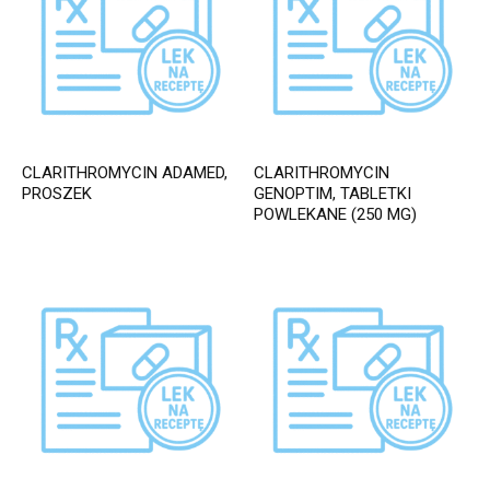
CLARITHROMYCIN ADAMED,
CLARITHROMYCIN
PROSZEK
GENOPTIM, TABLETKI
POWLEKANE (250 MG)