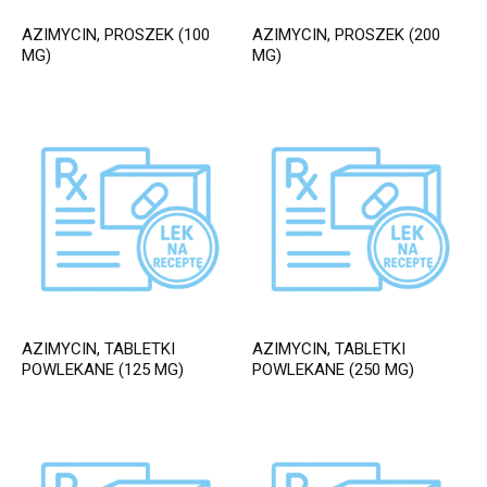
AZIMYCIN, PROSZEK (100
AZIMYCIN, PROSZEK (200
MG)
MG)
AZIMYCIN, TABLETKI
AZIMYCIN, TABLETKI
POWLEKANE (125 MG)
POWLEKANE (250 MG)