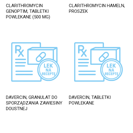
CLARITHROMYCIN
CLARITHROMYCIN HAMELN,
GENOPTIM, TABLETKI
PROSZEK
POWLEKANE (500 MG)
DAVERCIN, GRANULAT DO
DAVERCIN, TABLETKI
SPORZĄDZANIA ZAWIESINY
POWLEKANE
DOUSTNEJ