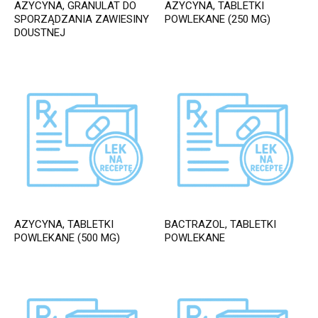
AZYCYNA, GRANULAT DO
AZYCYNA, TABLETKI
SPORZĄDZANIA ZAWIESINY
POWLEKANE (250 MG)
DOUSTNEJ
AZYCYNA, TABLETKI
BACTRAZOL, TABLETKI
POWLEKANE (500 MG)
POWLEKANE