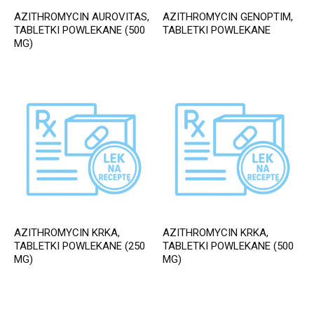
AZITHROMYCIN AUROVITAS,
AZITHROMYCIN GENOPTIM,
TABLETKI POWLEKANE (500
TABLETKI POWLEKANE
MG)
AZITHROMYCIN KRKA,
AZITHROMYCIN KRKA,
TABLETKI POWLEKANE (250
TABLETKI POWLEKANE (500
MG)
MG)