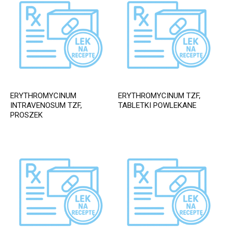
ERYTHROMYCINUM
ERYTHROMYCINUM TZF,
INTRAVENOSUM TZF,
TABLETKI POWLEKANE
PROSZEK