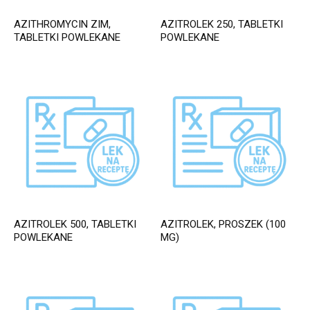
AZITHROMYCIN ZIM,
AZITROLEK 250, TABLETKI
TABLETKI POWLEKANE
POWLEKANE
AZITROLEK 500, TABLETKI
AZITROLEK, PROSZEK (100
POWLEKANE
MG)