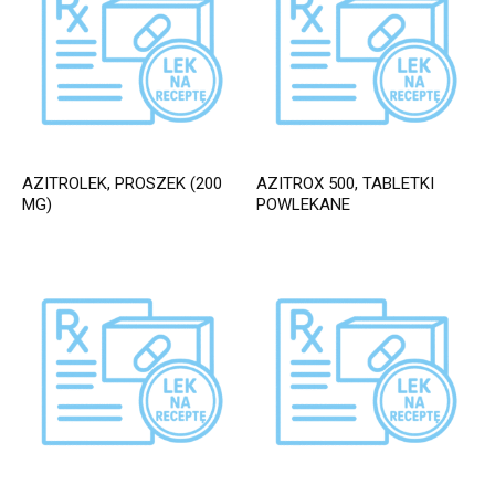
AZITROLEK, PROSZEK (200
AZITROX 500, TABLETKI
MG)
POWLEKANE