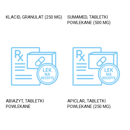
KLACID, GRANULAT (250 MG)
SUMAMED, TABLETKI
POWLEKANE (500 MG)
ABIAZYT, TABLETKI
APICLAR, TABLETKI
POWLEKANE
POWLEKANE (250 MG)