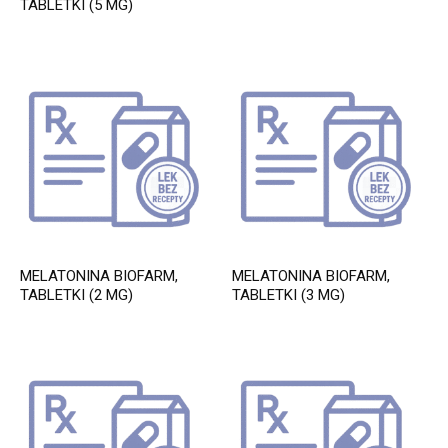
TABLETKI (5 MG)
MELATONINA BIOFARM,
MELATONINA BIOFARM,
TABLETKI (2 MG)
TABLETKI (3 MG)