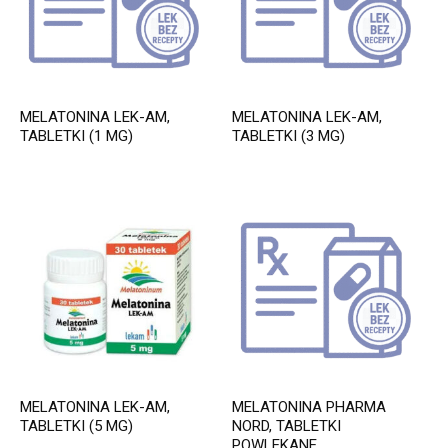
MELATONINA LEK-AM,
MELATONINA LEK-AM,
TABLETKI (1 MG)
TABLETKI (3 MG)
MELATONINA LEK-AM,
MELATONINA PHARMA
TABLETKI (5 MG)
NORD, TABLETKI
POWLEKANE