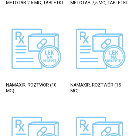
METOTAB 2,5 MG, TABLETKI
METOTAB 7,5 MG, TABLETKI
NAMAXIR, ROZTWÓR (10
NAMAXIR, ROZTWÓR (15
MG)
MG)