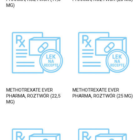
MG)
METHOTREXATE EVER
METHOTREXATE EVER
PHARMA, ROZTWÓR (22,5
PHARMA, ROZTWÓR (25 MG)
MG)