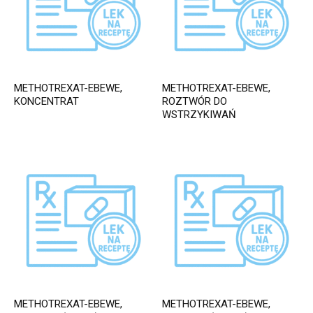
METHOTREXAT-EBEWE,
METHOTREXAT-EBEWE,
KONCENTRAT
ROZTWÓR DO
WSTRZYKIWAŃ
METHOTREXAT-EBEWE,
METHOTREXAT-EBEWE,