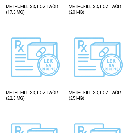
METHOFILL SD, ROZTWÓR
METHOFILL SD, ROZTWÓR
(17,5 MG)
(20 MG)
METHOFILL SD, ROZTWÓR
METHOFILL SD, ROZTWÓR
(22,5 MG)
(25 MG)