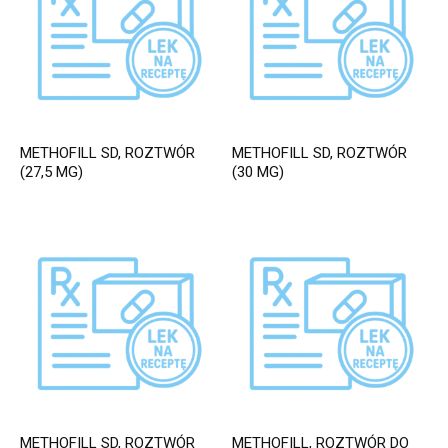
METHOFILL SD, ROZTWÓR
METHOFILL SD, ROZTWÓR
(27,5 MG)
(30 MG)
METHOFILL SD, ROZTWÓR
METHOFILL, ROZTWÓR DO