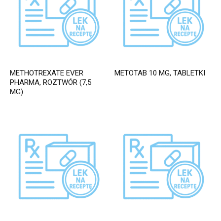
METHOTREXATE EVER
METOTAB 10 MG, TABLETKI
PHARMA, ROZTWÓR (7,5
MG)