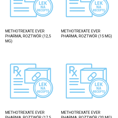
METHOTREXATE EVER
METHOTREXATE EVER
PHARMA, ROZTWÓR (12,5
PHARMA, ROZTWÓR (15 MG)
MG)
METHOTREXATE EVER
METHOTREXATE EVER
PHARMA, ROZTWÓR (17,5
PHARMA, ROZTWÓR (20 MG)