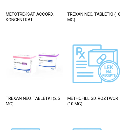
METOTREKSAT ACCORD,
TREXAN NEO, TABLETKI (10
KONCENTRAT
MG)
TREXAN NEO, TABLETKI (2,5
METHOFILL SD, ROZTWÓR
MG)
(10 MG)