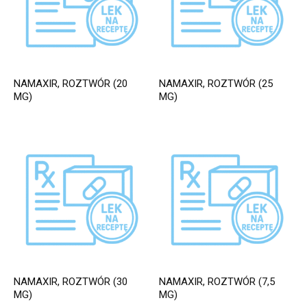
NAMAXIR, ROZTWÓR (20
NAMAXIR, ROZTWÓR (25
MG)
MG)
NAMAXIR, ROZTWÓR (30
NAMAXIR, ROZTWÓR (7,5
MG)
MG)