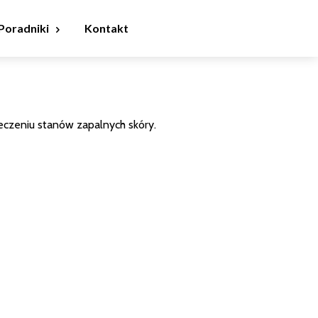
Poradniki
Kontakt
eczeniu stanów zapalnych skóry.