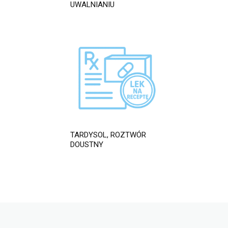
UWALNIANIU
TARDYSOL, ROZTWÓR
DOUSTNY