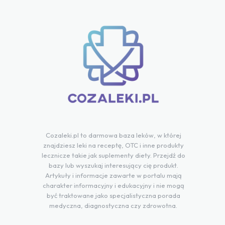
Cozaleki.pl to darmowa baza leków, w której
znajdziesz leki na receptę, OTC i inne produkty
lecznicze takie jak suplementy diety. Przejdź do
bazy lub wyszukaj interesujący cię produkt.
Artykuły i informacje zawarte w portalu mają
charakter informacyjny i edukacyjny i nie mogą
być traktowane jako specjalistyczna porada
medyczna, diagnostyczna czy zdrowotna.