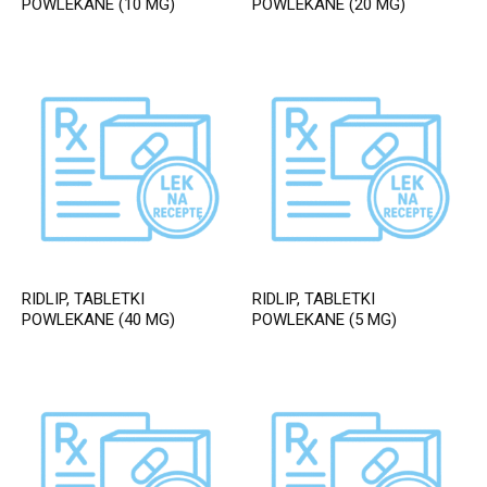
POWLEKANE (10 MG)
POWLEKANE (20 MG)
RIDLIP, TABLETKI
RIDLIP, TABLETKI
POWLEKANE (40 MG)
POWLEKANE (5 MG)