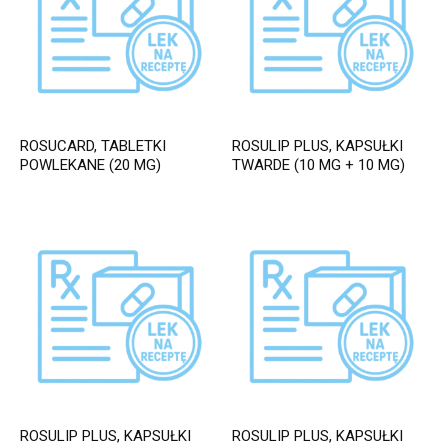
ROSUCARD, TABLETKI
ROSULIP PLUS, KAPSUŁKI
POWLEKANE (20 MG)
TWARDE (10 MG + 10 MG)
ROSULIP PLUS, KAPSUŁKI
ROSULIP PLUS, KAPSUŁKI