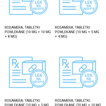
ROSAMERA, TABLETKI
ROSAMERA, TABLETKI
POWLEKANE (10 MG + 10 MG
POWLEKANE (10 MG + 5 MG
+ 8 MG)
+ 4 MG)
ROSAMERA, TABLETKI
ROSAMERA, TABLETKI
POWLEKANE (10 MG + 5 MG
POWLEKANE (20 MG + 10 MG