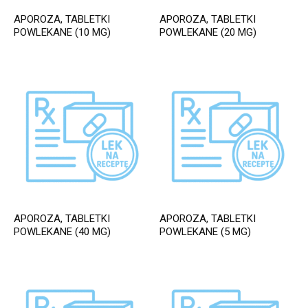
APOROZA, TABLETKI
APOROZA, TABLETKI
POWLEKANE (10 MG)
POWLEKANE (20 MG)
APOROZA, TABLETKI
APOROZA, TABLETKI
POWLEKANE (40 MG)
POWLEKANE (5 MG)