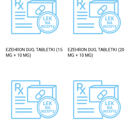
EZEHRON DUO, TABLETKI (15
EZEHRON DUO, TABLETKI (20
MG + 10 MG)
MG + 10 MG)