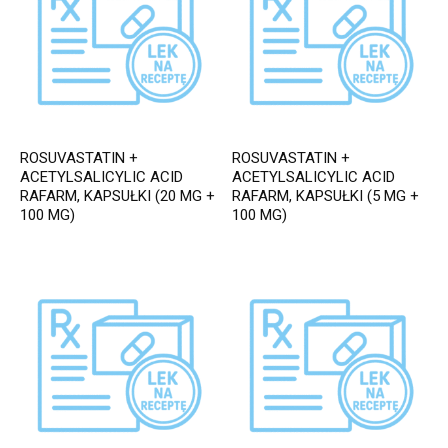
ROSUVASTATIN +
ROSUVASTATIN +
ACETYLSALICYLIC ACID
ACETYLSALICYLIC ACID
RAFARM, KAPSUŁKI (20 MG +
RAFARM, KAPSUŁKI (5 MG +
100 MG)
100 MG)