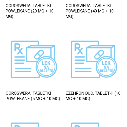
COROSWERA, TABLETKI
COROSWERA, TABLETKI
POWLEKANE (20 MG + 10
POWLEKANE (40 MG + 10
MG)
MG)
COROSWERA, TABLETKI
EZEHRON DUO, TABLETKI (10
POWLEKANE (5 MG + 10 MG)
MG + 10 MG)