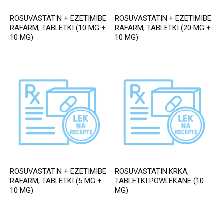
ROSUVASTATIN + EZETIMIBE
ROSUVASTATIN + EZETIMIBE
RAFARM, TABLETKI (10 MG +
RAFARM, TABLETKI (20 MG +
10 MG)
10 MG)
ROSUVASTATIN + EZETIMIBE
ROSUVASTATIN KRKA,
RAFARM, TABLETKI (5 MG +
TABLETKI POWLEKANE (10
10 MG)
MG)