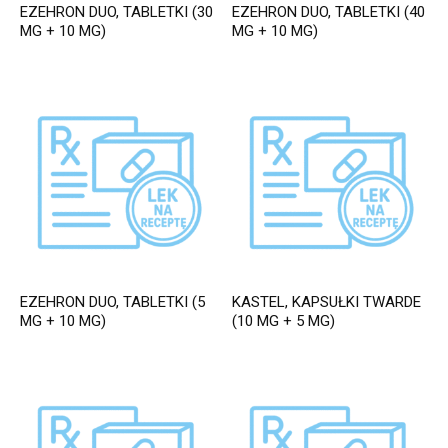
EZEHRON DUO, TABLETKI (30
EZEHRON DUO, TABLETKI (40
MG + 10 MG)
MG + 10 MG)
EZEHRON DUO, TABLETKI (5
KASTEL, KAPSUŁKI TWARDE
MG + 10 MG)
(10 MG + 5 MG)