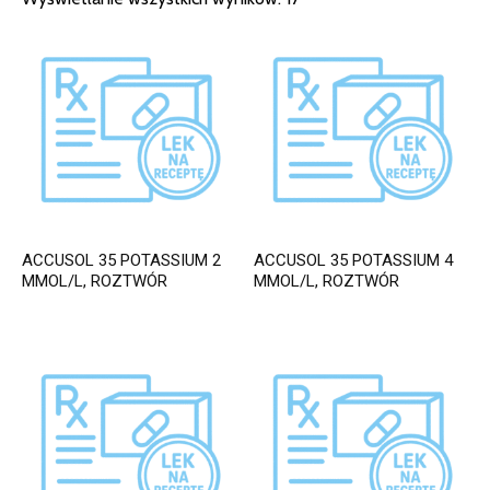
ACCUSOL 35 POTASSIUM 2
ACCUSOL 35 POTASSIUM 4
MMOL/L, ROZTWÓR
MMOL/L, ROZTWÓR