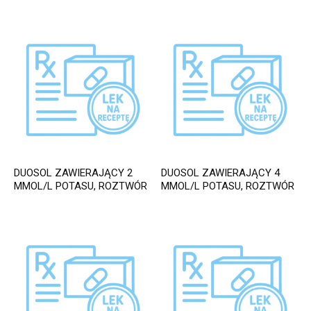
DUOSOL ZAWIERAJĄCY 2
DUOSOL ZAWIERAJĄCY 4
MMOL/L POTASU, ROZTWÓR
MMOL/L POTASU, ROZTWÓR