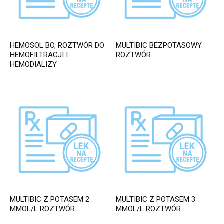
HEMOSOL BO, ROZTWÓR DO
MULTIBIC BEZPOTASOWY
HEMOFILTRACJI I
ROZTWÓR
HEMODIALIZY
MULTIBIC Z POTASEM 2
MULTIBIC Z POTASEM 3
MMOL/L ROZTWÓR
MMOL/L ROZTWÓR