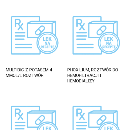
MULTIBIC Z POTASEM 4
PHOXILIUM, ROZTWÓR DO
MMOL/L ROZTWÓR
HEMOFILTRACJI I
HEMODIALIZY