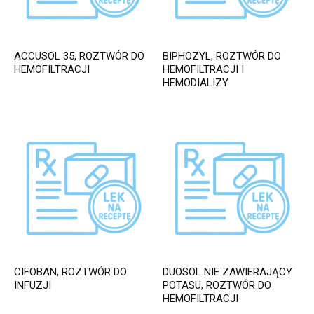
ACCUSOL 35, ROZTWÓR DO
BIPHOZYL, ROZTWÓR DO
HEMOFILTRACJI
HEMOFILTRACJI I
HEMODIALIZY
CIFOBAN, ROZTWÓR DO
DUOSOL NIE ZAWIERAJĄCY
INFUZJI
POTASU, ROZTWÓR DO
HEMOFILTRACJI