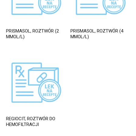
PRISMASOL, ROZTWÓR (2
PRISMASOL, ROZTWÓR (4
MMOL/L)
MMOL/L)
REGIOCIT, ROZTWÓR DO
HEMOFILTRACJI