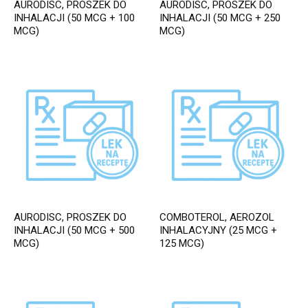
AURODISC, PROSZEK DO
AURODISC, PROSZEK DO
INHALACJI (50 MCG + 100
INHALACJI (50 MCG + 250
MCG)
MCG)
AURODISC, PROSZEK DO
COMBOTEROL, AEROZOL
INHALACJI (50 MCG + 500
INHALACYJNY (25 MCG +
MCG)
125 MCG)