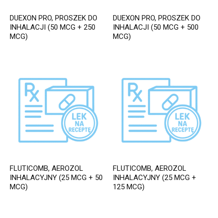
DUEXON PRO, PROSZEK DO
DUEXON PRO, PROSZEK DO
INHALACJI (50 MCG + 250
INHALACJI (50 MCG + 500
MCG)
MCG)
FLUTICOMB, AEROZOL
FLUTICOMB, AEROZOL
INHALACYJNY (25 MCG + 50
INHALACYJNY (25 MCG +
MCG)
125 MCG)