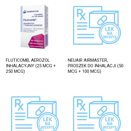
FLUTICOMB, AEROZOL
NEUAIR AIRMASTER,
INHALACYJNY (25 MCG +
PROSZEK DO INHALACJI (50
250 MCG)
MCG + 100 MCG)