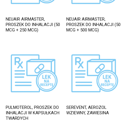
NEUAIR AIRMASTER,
NEUAIR AIRMASTER,
PROSZEK DO INHALACJI (50
PROSZEK DO INHALACJI (50
MCG + 250 MCG)
MCG + 500 MCG)
PULMOTEROL, PROSZEK DO
SEREVENT, AEROZOL
INHALACJI W KAPSUŁKACH
WZIEWNY, ZAWIESINA
TWARDYCH