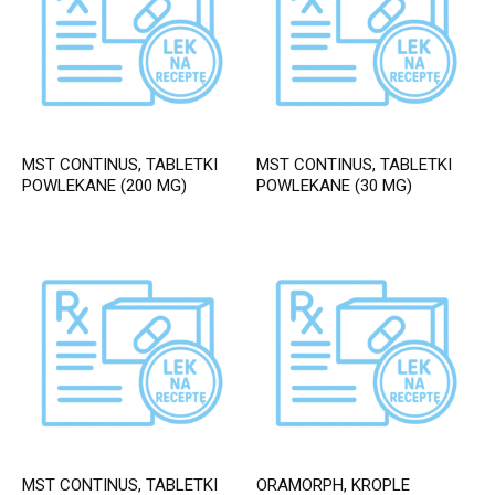
MST CONTINUS, TABLETKI
MST CONTINUS, TABLETKI
POWLEKANE (200 MG)
POWLEKANE (30 MG)
MST CONTINUS, TABLETKI
ORAMORPH, KROPLE