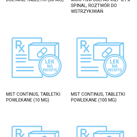
SPINAL, ROZTWÓR DO
WSTRZYKIWAŃ
MST CONTINUS, TABLETKI
MST CONTINUS, TABLETKI
POWLEKANE (10 MG)
POWLEKANE (100 MG)