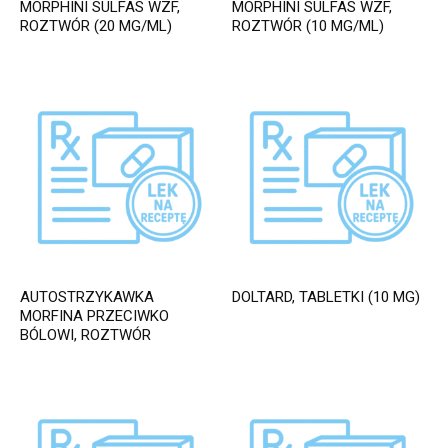
MORPHINI SULFAS WZF,
MORPHINI SULFAS WZF,
ROZTWÓR (20 MG/ML)
ROZTWÓR (10 MG/ML)
AUTOSTRZYKAWKA
DOLTARD, TABLETKI (10 MG)
MORFINA PRZECIWKO
BÓLOWI, ROZTWÓR