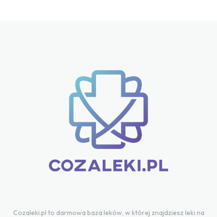
Cozaleki.pl to darmowa baza leków, w której znajdziesz leki na