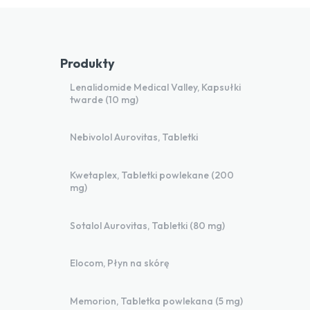
Produkty
Lenalidomide Medical Valley, Kapsułki
twarde (10 mg)
Nebivolol Aurovitas, Tabletki
Kwetaplex, Tabletki powlekane (200
mg)
Sotalol Aurovitas, Tabletki (80 mg)
Elocom, Płyn na skórę
Memorion, Tabletka powlekana (5 mg)