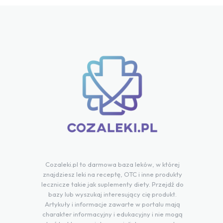
Cozaleki.pl to darmowa baza leków, w której
znajdziesz leki na receptę, OTC i inne produkty
lecznicze takie jak suplementy diety. Przejdź do
bazy lub wyszukaj interesujący cię produkt.
Artykuły i informacje zawarte w portalu mają
charakter informacyjny i edukacyjny i nie mogą