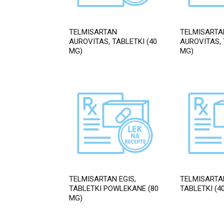
TELMISARTAN
TELMISARTA
AUROVITAS, TABLETKI (40
AUROVITAS, 
MG)
MG)
TELMISARTAN EGIS,
TELMISARTA
TABLETKI POWLEKANE (80
TABLETKI (4
MG)