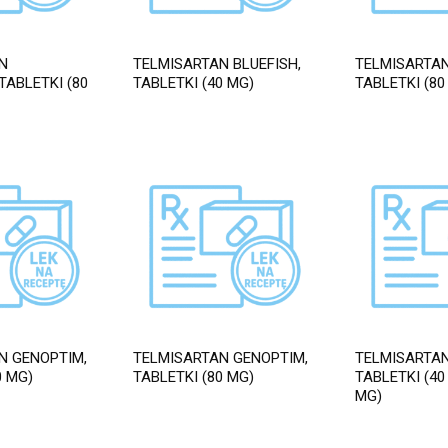
N
TELMISARTAN BLUEFISH,
TELMISARTAN
TABLETKI (80
TABLETKI (40 MG)
TABLETKI (80
N GENOPTIM,
TELMISARTAN GENOPTIM,
TELMISARTAN
0 MG)
TABLETKI (80 MG)
TABLETKI (40
MG)