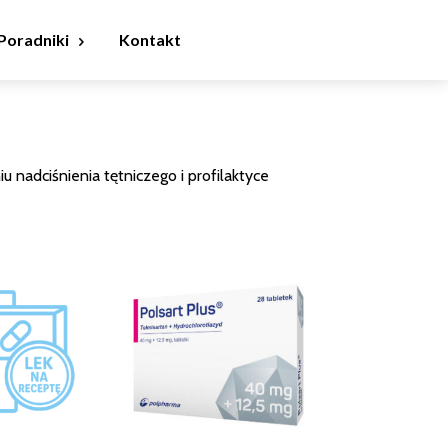
Poradniki
Kontakt
 nadciśnienia tętniczego i profilaktyce