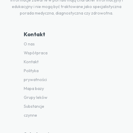
edukacyjny i nie mogą być traktowane jako specjalistyczna
porada medyczna, diagnostyczna czy zdrowotna.
Kontakt
O nas
Współpraca
Kontakt
Polityka
prywatności
Mapa bazy
Grupy leków
Substancje
czynne