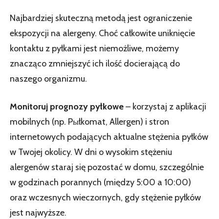
Najbardziej skuteczną metodą jest ograniczenie
ekspozycji na alergeny. Choć całkowite uniknięcie
kontaktu z pyłkami jest niemożliwe, możemy
znacząco zmniejszyć ich ilość docierającą do
naszego organizmu.
Monitoruj prognozy pyłkowe
– korzystaj z aplikacji
mobilnych (np. Pыłkomat, Allergen) i stron
internetowych podających aktualne stężenia pyłków
w Twojej okolicy. W dni o wysokim stężeniu
alergenów staraj się pozostać w domu, szczególnie
w godzinach porannych (między 5:00 a 10:00)
oraz wczesnych wieczornych, gdy stężenie pyłków
jest najwyższe.