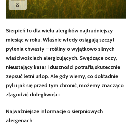
Sierpień to dla wielu alergików najtrudniejszy
miesiąc w roku. Właśnie wtedy osiągają szczyt
pylenia chwasty – rośliny o wyjątkowo silnych
właściwościach alergizujących. Swędzące oczy,
nieustający katar i duszności potrafią skutecznie
zepsuć letni urlop. Ale gdy wiemy, co dokładnie
pyli i jak się przed tym chronić, możemy znacząco
złagodzić dolegliwości.
Najważniejsze informacje o sierpniowych
alergenach: