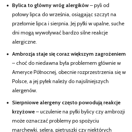
Bylica to główny wróg alergików
– pyli od
połowy lipca do września, osiągając szczyt na
przełomie lipca i sierpnia. Jej pyłki w upalne, suche
dni mogą wywoływać bardzo silne reakcje
alergiczne.
Ambrozja staje się coraz większym zagrożeniem
– choć do niedawna była problemem głównie w
Ameryce Północnej, obecnie rozprzestrzenia się w
Polsce, a jej pyłek należy do najsilniejszych
alergenów.
Sierpniowe alergeny często powodują reakcje
krzyżowe
– uczulenie na pyłki bylicy czy ambrozji
może oznaczać problemy po spożyciu
marchewki, selera, pietruszki czy niektórych