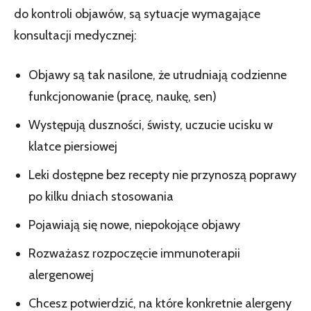
do kontroli objawów, są sytuacje wymagające
konsultacji medycznej:
Objawy są tak nasilone, że utrudniają codzienne
funkcjonowanie (pracę, naukę, sen)
Występują duszności, świsty, uczucie ucisku w
klatce piersiowej
Leki dostępne bez recepty nie przynoszą poprawy
po kilku dniach stosowania
Pojawiają się nowe, niepokojące objawy
Rozważasz rozpoczęcie immunoterapii
alergenowej
Chcesz potwierdzić, na które konkretnie alergeny