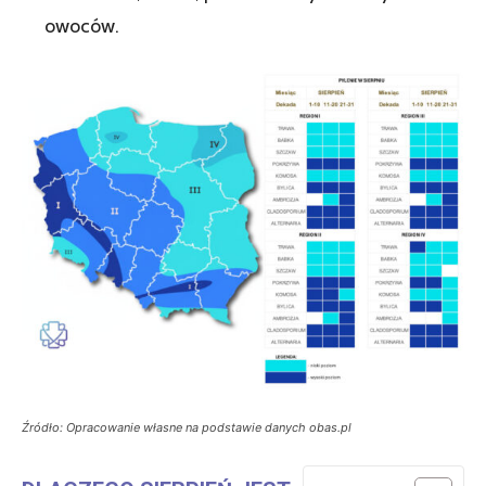
owoców.
Źródło: Opracowanie własne na podstawie danych obas.pl