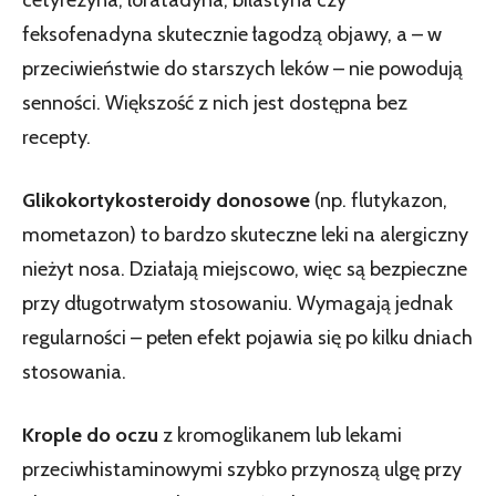
feksofenadyna skutecznie łagodzą objawy, a – w
przeciwieństwie do starszych leków – nie powodują
senności. Większość z nich jest dostępna bez
recepty.
Glikokortykosteroidy donosowe
(np. flutykazon,
mometazon) to bardzo skuteczne leki na alergiczny
nieżyt nosa. Działają miejscowo, więc są bezpieczne
przy długotrwałym stosowaniu. Wymagają jednak
regularności – pełen efekt pojawia się po kilku dniach
stosowania.
Krople do oczu
z kromoglikanem lub lekami
przeciwhistaminowymi szybko przynoszą ulgę przy