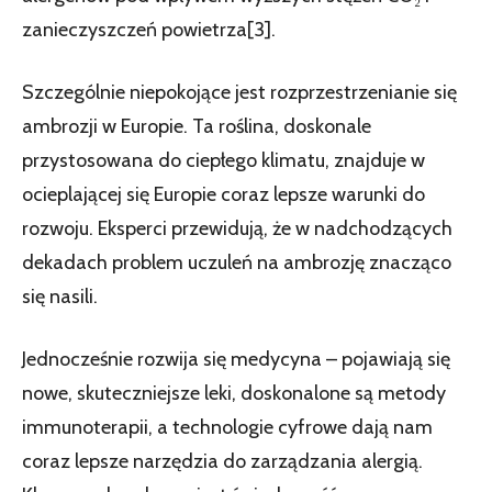
zanieczyszczeń powietrza[3].
Szczególnie niepokojące jest rozprzestrzenianie się
ambrozji w Europie. Ta roślina, doskonale
przystosowana do ciepłego klimatu, znajduje w
ocieplającej się Europie coraz lepsze warunki do
rozwoju. Eksperci przewidują, że w nadchodzących
dekadach problem uczuleń na ambrozję znacząco
się nasili.
Jednocześnie rozwija się medycyna – pojawiają się
nowe, skuteczniejsze leki, doskonalone są metody
immunoterapii, a technologie cyfrowe dają nam
coraz lepsze narzędzia do zarządzania alergią.