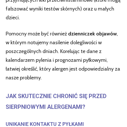
fałszować wyniki testów skórnych) oraz u małych
dzieci.
Pomocny może być również
dzienniczek objawów
,
w którym notujemy nasilenie dolegliwości w
poszczególnych dniach. Korelując te dane z
kalendarzem pylenia i prognozami pyłkowymi,
łatwiej określić, który alergen jest odpowiedzialny za
nasze problemy.
JAK SKUTECZNIE CHRONIĆ SIĘ PRZED
SIERPNIOWYMI ALERGENAMI?
UNIKANIE KONTAKTU Z PYŁKAMI