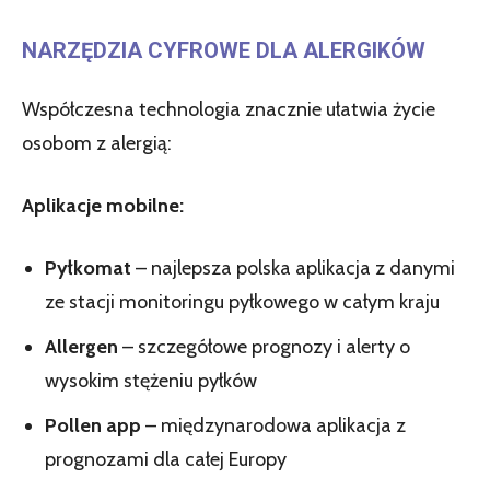
NARZĘDZIA CYFROWE DLA ALERGIKÓW
Współczesna technologia znacznie ułatwia życie
osobom z alergią:
Aplikacje mobilne:
Pyłkomat
– najlepsza polska aplikacja z danymi
ze stacji monitoringu pyłkowego w całym kraju
Allergen
– szczegółowe prognozy i alerty o
wysokim stężeniu pyłków
Pollen app
– międzynarodowa aplikacja z
prognozami dla całej Europy