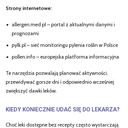
Strony internetowe:
allergen.med.pl – portal z aktualnymi danymi i
prognozami
pylk.pl – sieć monitoringu pylenia roślin w Polsce
pollen.info – europejska platforma informacyjna
Te narzędzia pozwalają planować aktywności,
przewidywać gorsze dni i odpowiednio wcześniej
zwiększyć dawki leków.
KIEDY KONIECZNIE UDAĆ SIĘ DO LEKARZA?
Choć leki dostępne bez recepty często wystarczają