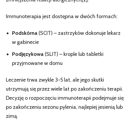
Immunoterapia jest dostępna w dwóch formach:
Podskórna
(SCIT) – zastrzyków dokonuje lekarz
w gabinecie
Podjęzykowa
(SLIT) – krople lub tabletki
przyjmowane w domu
Leczenie trwa zwykle 3-5 lat, ale jego skutki
utrzymują się przez wiele lat po zakończeniu terapii.
Decyzję o rozpoczęciu immunoterapii podejmuje się
po zakończeniu sezonu pylenia, najlepiej jesienią lub
zimą.