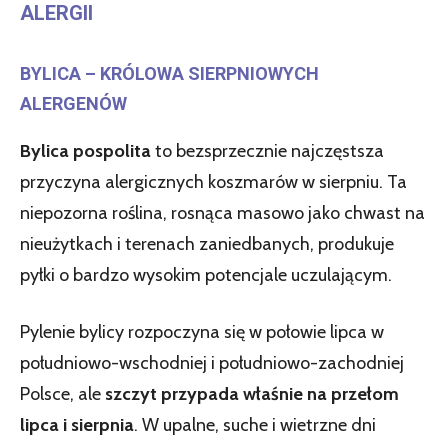
ALERGII
BYLICA – KRÓLOWA SIERPNIOWYCH
ALERGENÓW
Bylica pospolita
to bezsprzecznie najczęstsza
przyczyna alergicznych koszmarów w sierpniu. Ta
niepozorna roślina, rosnąca masowo jako chwast na
nieużytkach i terenach zaniedbanych, produkuje
pyłki o bardzo wysokim potencjale uczulającym.
Pylenie bylicy rozpoczyna się w połowie lipca w
południowo-wschodniej i południowo-zachodniej
Polsce, ale
szczyt przypada właśnie na przełom
lipca i sierpnia
. W upalne, suche i wietrzne dni