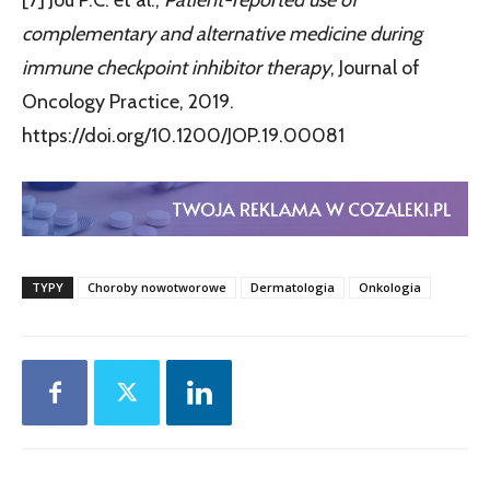
complementary and alternative medicine during
immune checkpoint inhibitor therapy
, Journal of
Oncology Practice, 2019.
https://doi.org/10.1200/JOP.19.00081
TYPY
Choroby nowotworowe
Dermatologia
Onkologia