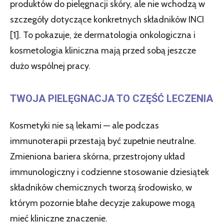
produktów do pielęgnacji skóry, ale nie wchodzą w
szczegóły dotyczące konkretnych składników INCI
[1]. To pokazuje, że dermatologia onkologiczna i
kosmetologia kliniczna mają przed sobą jeszcze
dużo wspólnej pracy.
TWOJA PIELĘGNACJA TO CZĘŚĆ LECZENIA
Kosmetyki nie są lekami — ale podczas
immunoterapii przestają być zupełnie neutralne.
Zmieniona bariera skórna, przestrojony układ
immunologiczny i codzienne stosowanie dziesiątek
składników chemicznych tworzą środowisko, w
którym pozornie błahe decyzje zakupowe mogą
mieć kliniczne znaczenie.