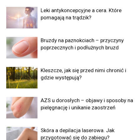
Leki antykoncepcyjne a cera. Które
pomagają na trądzik?
Bruzdy na paznokciach – przyczyny
poprzecznych i podłużnych bruzd
Kleszcze, jak się przed nimi chronić i
gdzie występują?
AZS u dorosłych – objawy i sposoby na
pielęgnację i unikanie zaostrzeń
Skóra a depilacja laserowa. Jak
przygotować się do zabiegu?