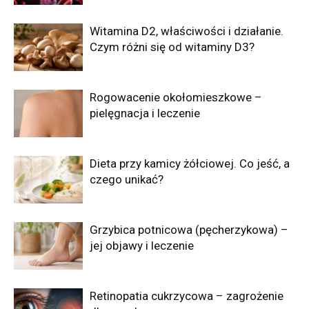
Witamina D2, właściwości i działanie.
Czym różni się od witaminy D3?
Rogowacenie okołomieszkowe –
pielęgnacja i leczenie
Dieta przy kamicy żółciowej. Co jeść, a
czego unikać?
Grzybica potnicowa (pęcherzykowa) –
jej objawy i leczenie
Retinopatia cukrzycowa – zagrożenie