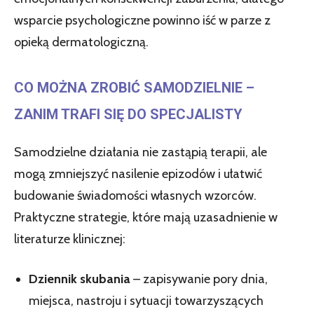
wsparcie psychologiczne powinno iść w parze z
opieką dermatologiczną.
CO MOŻNA ZROBIĆ SAMODZIELNIE –
ZANIM TRAFI SIĘ DO SPECJALISTY
Samodzielne działania nie zastąpią terapii, ale
mogą zmniejszyć nasilenie epizodów i ułatwić
budowanie świadomości własnych wzorców.
Praktyczne strategie, które mają uzasadnienie w
literaturze klinicznej:
Dziennik skubania
– zapisywanie pory dnia,
miejsca, nastroju i sytuacji towarzyszących