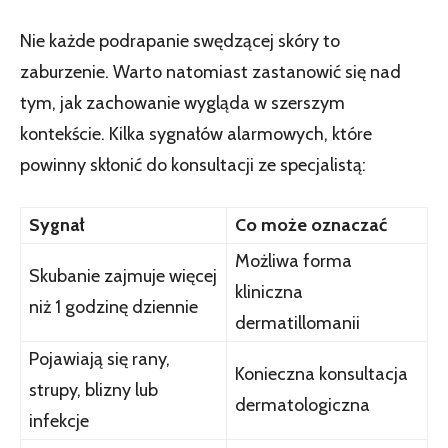
Nie każde podrapanie swędzącej skóry to
zaburzenie. Warto natomiast zastanowić się nad
tym, jak zachowanie wygląda w szerszym
kontekście. Kilka sygnałów alarmowych, które
powinny skłonić do konsultacji ze specjalistą:
Sygnał
Co może oznaczać
Możliwa forma
Skubanie zajmuje więcej
kliniczna
niż 1 godzinę dziennie
dermatillomanii
Pojawiają się rany,
Konieczna konsultacja
strupy, blizny lub
dermatologiczna
infekcje