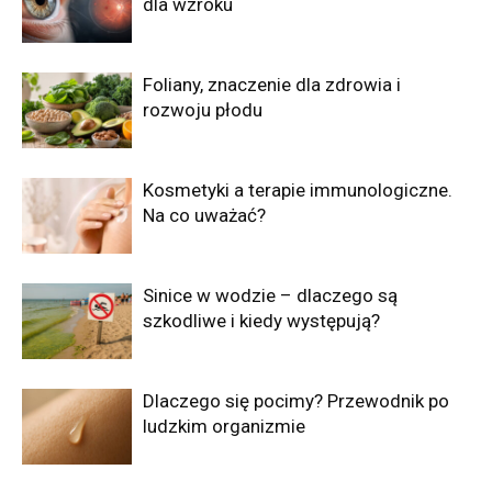
dla wzroku
Foliany, znaczenie dla zdrowia i
rozwoju płodu
Kosmetyki a terapie immunologiczne.
Na co uważać?
Sinice w wodzie – dlaczego są
szkodliwe i kiedy występują?
Dlaczego się pocimy? Przewodnik po
ludzkim organizmie