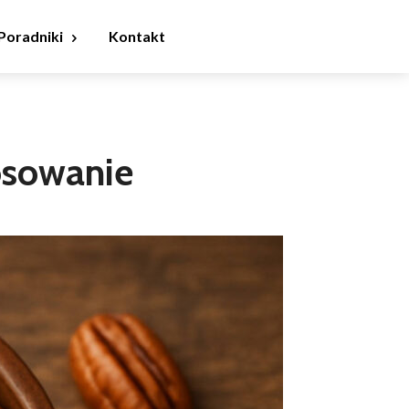
Poradniki
Kontakt
osowanie