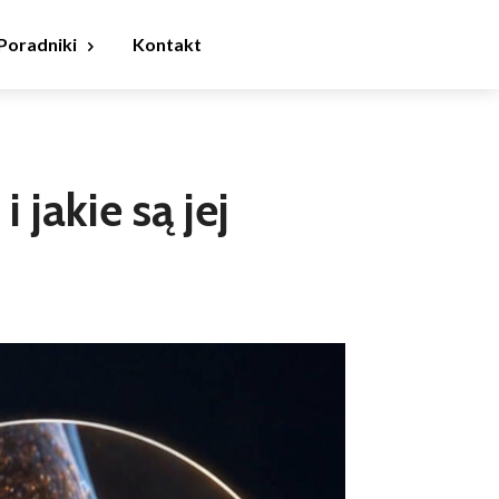
Poradniki
Kontakt
 jakie są jej