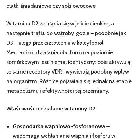
płatki śniadaniowe czy soki owocowe.
Witamina D2 wchłania się w jelicie cienkim, a
następnie trafia do wątroby, gdzie – podobnie jak
D3 – ulega przekształceniu w kalcyfediol.
Mechanizm działania obu form na poziomie
komórkowym jest niemal identyczny: obie aktywują
te same receptory VDR i wywierają podobny wpływ
na organizm. Różnice pojawiają się jednak na etapie
metabolizmu i efektywności tej przemiany.
Właściwości i działanie witaminy D2:
Gospodarka wapniowo-fosforanowa
–
wspomaga wchłanianie wapnia i fosforu w