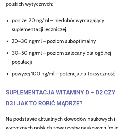
polskich wytycznych:
poniżej 20 ng/ml – niedobór wymagający
suplementacji leczniczej
20–30 ng/ml – poziom suboptimalny
30–50 ng/ml – poziom zalecany dla ogólnej
populacji
powyżej 100 ng/ml – potencjalna toksyczność
SUPLEMENTACJA WITAMINY D – D2 CZY
D3 I JAK TO ROBIĆ MĄDRZE?
Na podstawie aktualnych dowodów naukowych i
wytycznych polskich towarzystw naukowych (m.in.