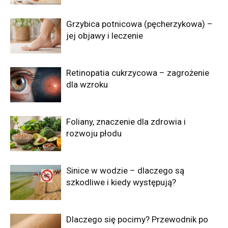
Grzybica potnicowa (pęcherzykowa) –
jej objawy i leczenie
Retinopatia cukrzycowa – zagrożenie
dla wzroku
Foliany, znaczenie dla zdrowia i
rozwoju płodu
Sinice w wodzie – dlaczego są
szkodliwe i kiedy występują?
Dlaczego się pocimy? Przewodnik po