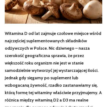
Witamina D od lat zajmuje czołowe miejsce wśród
najczęściej suplementowanych składników
odżywczych w Polsce. Nic dziwnego – nasza
szerokość geograficzna sprawia, że przez
większość roku organizm nie jest w stanie
samodzielnie wytworzyć jej wystarczającej ilości.
Jednak gdy sięgamy po suplement lub
wzbogacaną żywność, rzadko zastanawiamy się,
którą formę tej witaminy właściwie przyjmujemy. A
różnica między witaminą D2 a D3 ma realne