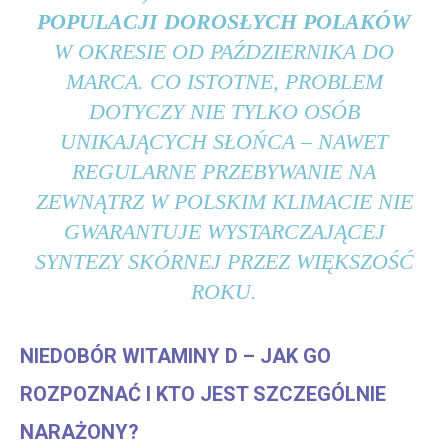
POPULACJI DOROSŁYCH POLAKÓW
W OKRESIE OD PAŹDZIERNIKA DO
MARCA. CO ISTOTNE, PROBLEM
DOTYCZY NIE TYLKO OSÓB
UNIKAJĄCYCH SŁOŃCA – NAWET
REGULARNE PRZEBYWANIE NA
ZEWNĄTRZ W POLSKIM KLIMACIE NIE
GWARANTUJE WYSTARCZAJĄCEJ
SYNTEZY SKÓRNEJ PRZEZ WIĘKSZOŚĆ
ROKU.
NIEDOBÓR WITAMINY D – JAK GO
ROZPOZNAĆ I KTO JEST SZCZEGÓLNIE
NARAŻONY?