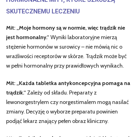
SKUTECZNEMU LECZENIU
Mit: „Moje hormony są w normie, więc trądzik nie
jest hormonalny.”
Wyniki laboratoryjne mierzą
stężenie hormonów w surowicy – nie mówią nic o
wrażliwości receptorów w skórze. Trądzik może być
w pełni hormonalny przy prawidłowych wynikach.
Mit: „Każda tabletka antykoncepcyjna pomaga na
trądzik.”
Zależy od składu. Preparaty z
lewonorgestrylem czy norgestimalem mogą nasilać
zmiany. Decyzję o wyborze preparatu powinien
podjąć lekarz znający pełen obraz kliniczny.