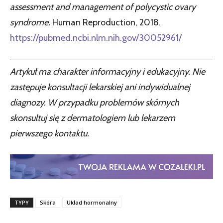
assessment and management of polycystic ovary
syndrome.
Human Reproduction, 2018.
https://pubmed.ncbi.nlm.nih.gov/30052961/
Artykuł ma charakter informacyjny i edukacyjny. Nie
zastępuje konsultacji lekarskiej ani indywidualnej
diagnozy. W przypadku problemów skórnych
skonsultuj się z dermatologiem lub lekarzem
pierwszego kontaktu.
TYPY
Skóra
Układ hormonalny