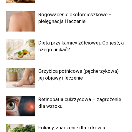
Rogowacenie okołomieszkowe –
pielęgnacja i leczenie
Dieta przy kamicy żółciowej. Co jeść, a
czego unikać?
Grzybica potnicowa (pęcherzykowa) –
jej objawy i leczenie
Retinopatia cukrzycowa – zagrożenie
dla wzroku
Foliany, znaczenie dla zdrowia i