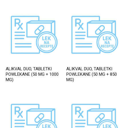
ALIKVAL DUO, TABLETKI
ALIKVAL DUO, TABLETKI
POWLEKANE (50 MG + 1000
POWLEKANE (50 MG + 850
MG)
MG)