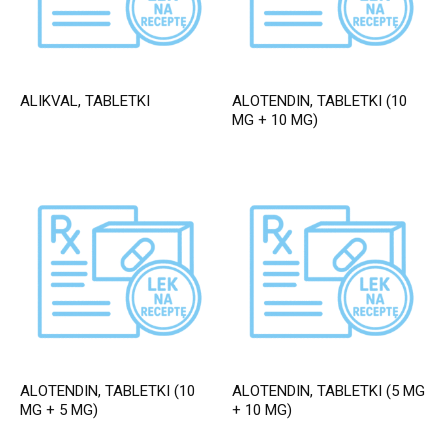
ALIKVAL, TABLETKI
ALOTENDIN, TABLETKI (10
MG + 10 MG)
ALOTENDIN, TABLETKI (10
ALOTENDIN, TABLETKI (5 MG
MG + 5 MG)
+ 10 MG)