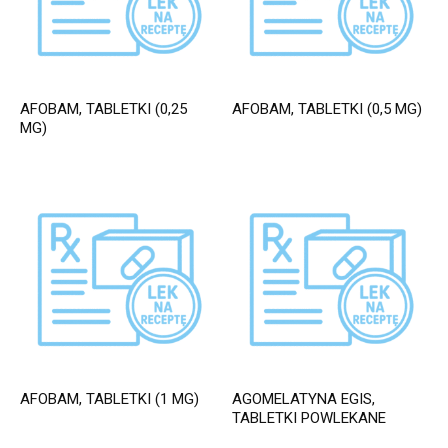
AFOBAM, TABLETKI (0,25
AFOBAM, TABLETKI (0,5 MG)
MG)
AFOBAM, TABLETKI (1 MG)
AGOMELATYNA EGIS,
TABLETKI POWLEKANE