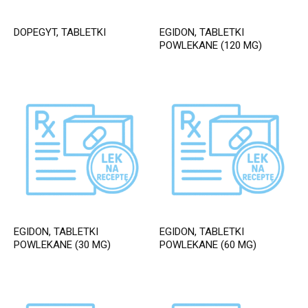
DOPEGYT, TABLETKI
EGIDON, TABLETKI
POWLEKANE (120 MG)
EGIDON, TABLETKI
EGIDON, TABLETKI
POWLEKANE (30 MG)
POWLEKANE (60 MG)