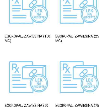
EGOROPAL, ZAWIESINA (150
EGOROPAL, ZAWIESINA (25
MG)
MG)
EGOROPAL, ZAWIESINA (50
EGOROPAL, ZAWIESINA (75