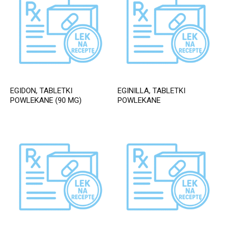
EGIDON, TABLETKI
EGINILLA, TABLETKI
POWLEKANE (90 MG)
POWLEKANE