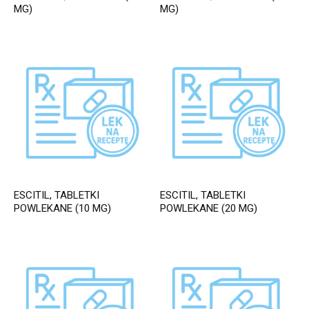
MG)
MG)
ESCITIL, TABLETKI
ESCITIL, TABLETKI
POWLEKANE (10 MG)
POWLEKANE (20 MG)