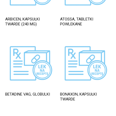
ARBICEN, KAPSUŁKI
ATOSSA, TABLETKI
TWARDE (240 MG)
POWLEKANE
BETADINE VAG, GLOBULKI
BONAXON, KAPSUŁKI
TWARDE