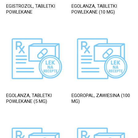
EGISTROZOL, TABLETKI
EGOLANZA, TABLETKI
POWLEKANE
POWLEKANE (10 MG)
EGOLANZA, TABLETKI
EGOROPAL, ZAWIESINA (100
POWLEKANE (5 MG)
MG)