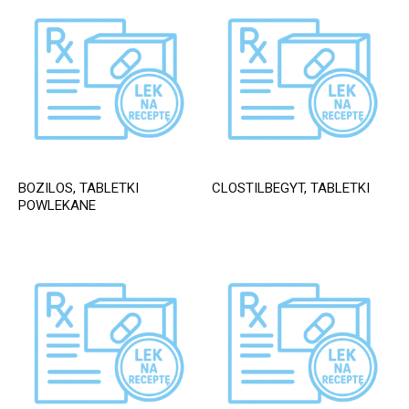
BOZILOS, TABLETKI
CLOSTILBEGYT, TABLETKI
POWLEKANE