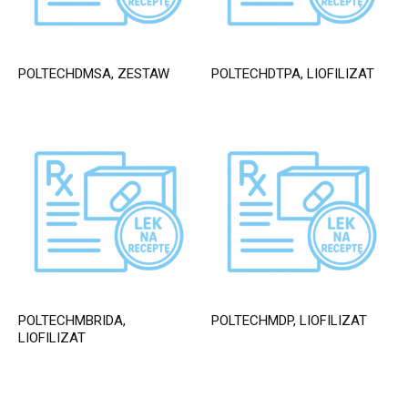
POLTECHDMSA, ZESTAW
POLTECHDTPA, LIOFILIZAT
POLTECHMBRIDA,
POLTECHMDP, LIOFILIZAT
LIOFILIZAT