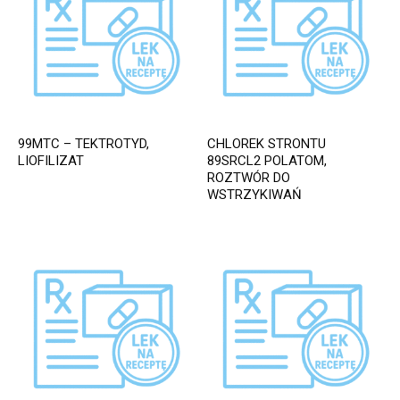
99MTC – TEKTROTYD,
CHLOREK STRONTU
LIOFILIZAT
89SRCL2 POLATOM,
ROZTWÓR DO
WSTRZYKIWAŃ