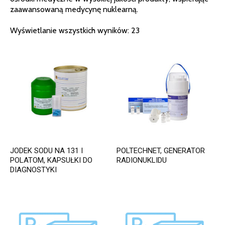
zaawansowaną medycynę nuklearną.
Wyświetlanie wszystkich wyników: 23
JODEK SODU NA 131 I
POLTECHNET, GENERATOR
POLATOM, KAPSUŁKI DO
RADIONUKLIDU
DIAGNOSTYKI