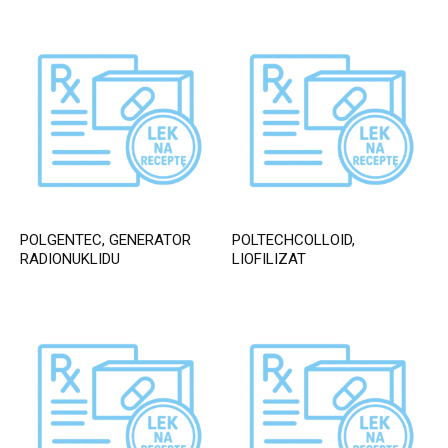
POLGENTEC, GENERATOR
POLTECHCOLLOID,
RADIONUKLIDU
LIOFILIZAT